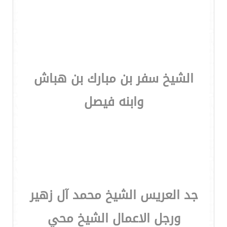
الشيخ سفر بن مبارك بن هباش
وابنه فيصل
جد العريس الشيخ محمد آل زهير
ورجل الاعمال الشيخ محي