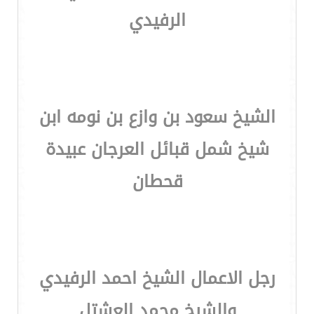
الرفيدي
الشيخ سعود بن وازع بن نومه ابن
شيخ شمل قبائل العرجان عبيدة
قحطان
رجل الاعمال الشيخ احمد الرفيدي
والشيخ محمد العشتل