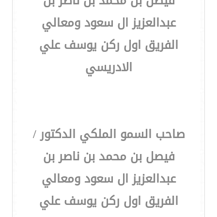
فيصل بن محمد بن ناصر بن
عبدالعزيز ال سعود ومعالي
الفريق اول ركن يوسف علي
الادريسي
صاحب السمو الملكي الدكتور /
فيصل بن محمد بن ناصر بن
عبدالعزيز ال سعود ومعالي
الفريق اول ركن يوسف علي