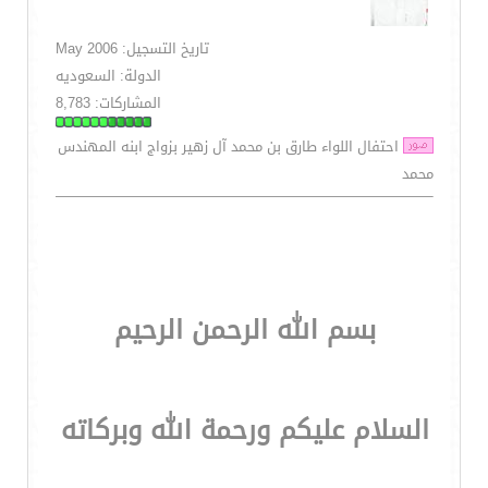
تاريخ التسجيل: May 2006
الدولة: السعوديه
المشاركات: 8,783
احتفال اللواء طارق بن محمد آل زهير بزواج ابنه المهندس
محمد
بسم الله الرحمن الرحيم
السلام عليكم ورحمة الله وبركاته