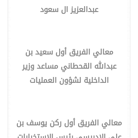
عبدالعزيز ال سعود
معالي الفريق أول سعيد بن
عبدالله القحطاني مساعد وزير
الداخلية لشؤون العمليات
معالي الفريق أول ركن يوسف بن
علي الإدريسي رئيس الاستخبارات