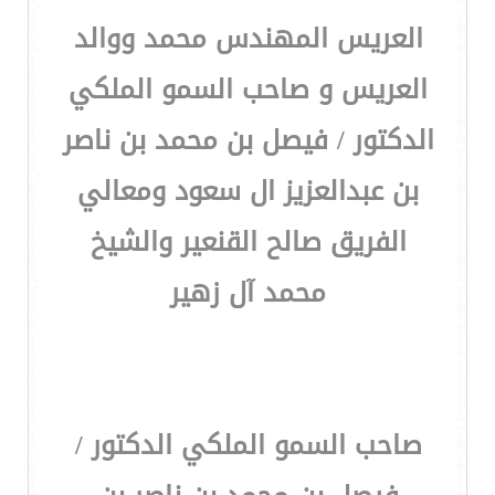
العريس المهندس محمد ووالد
العريس و صاحب السمو الملكي
الدكتور / فيصل بن محمد بن ناصر
بن عبدالعزيز ال سعود ومعالي
الفريق صالح القنعير والشيخ
محمد آل زهير
صاحب السمو الملكي الدكتور /