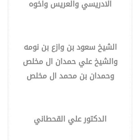
الادريسي والعريس واخوه
الشيخ سعود بن وازع بن نومه
والشيخ علي حمدان ال مخلص
وحمدان بن محمد ال مخلص
الدكتور علي القحطاني