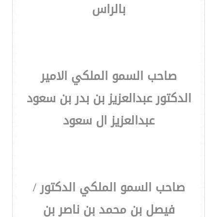
بالراس
صاحب السمو الملكي الامير
الدكتور عبدالعزيز بن بدر بن سعود
عبدالعزيز ال سعود
صاحب السمو الملكي الدكتور /
فيصل بن محمد بن ناصر بن