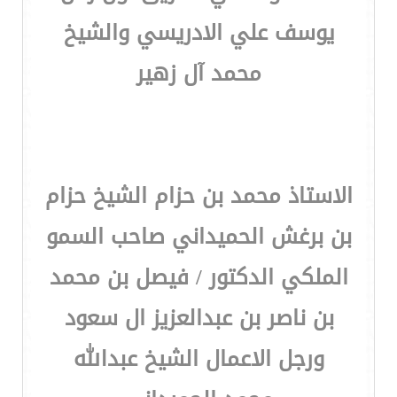
يوسف علي الادريسي والشيخ
محمد آل زهير
الاستاذ محمد بن حزام الشيخ حزام
بن برغش الحميداني صاحب السمو
الملكي الدكتور / فيصل بن محمد
بن ناصر بن عبدالعزيز ال سعود
ورجل الاعمال الشيخ عبدالله