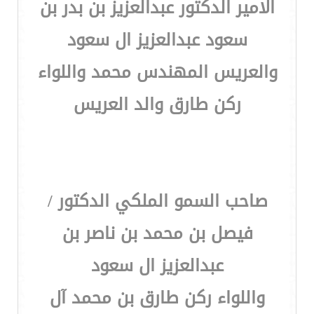
الامير الدكتور عبدالعزيز بن بدر بن
سعود عبدالعزيز ال سعود
والعريس المهندس محمد واللواء
ركن طارق والد العريس
صاحب السمو الملكي الدكتور /
فيصل بن محمد بن ناصر بن
عبدالعزيز ال سعود
واللواء ركن طارق بن محمد آل