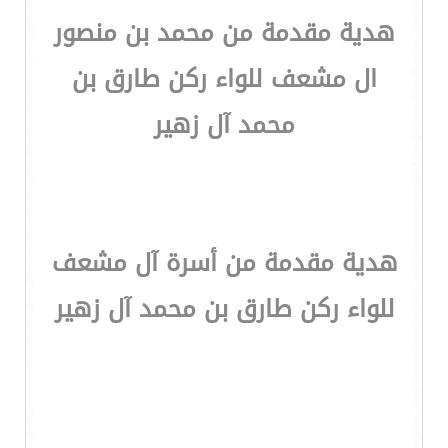
هدية مقدمة من محمد بن منصور
ال مشعف للواء ركن طارق بن
محمد آل زهير
هدية مقدمة من أسرة آل مشعف
للواء ركن طارق بن محمد آل زهير