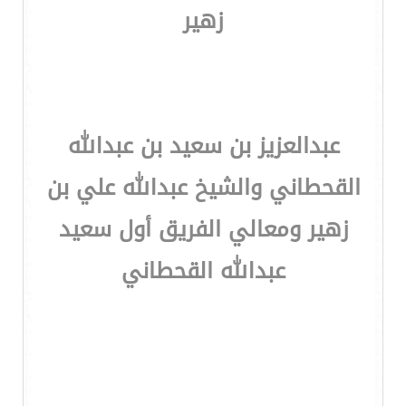
زهير
عبدالعزيز بن سعيد بن عبدالله
القحطاني والشيخ عبدالله علي بن
زهير ومعالي الفريق أول سعيد
عبدالله القحطاني