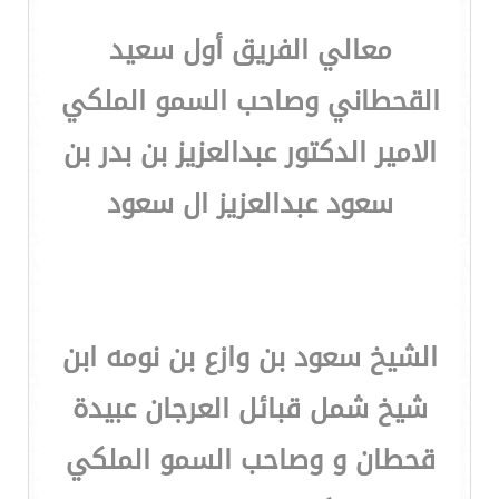
معالي الفريق أول سعيد
القحطاني وصاحب السمو الملكي
الامير الدكتور عبدالعزيز بن بدر بن
سعود عبدالعزيز ال سعود
الشيخ سعود بن وازع بن نومه ابن
شيخ شمل قبائل العرجان عبيدة
قحطان و وصاحب السمو الملكي