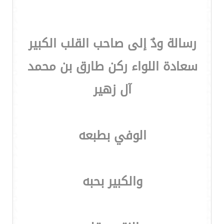
رسالة ودٌ إلى صاحب القلب الكبير
سعادة اللواء ركن طارق بن محمد
آل زهير
الوفي بطبعه
والكبير بحبه