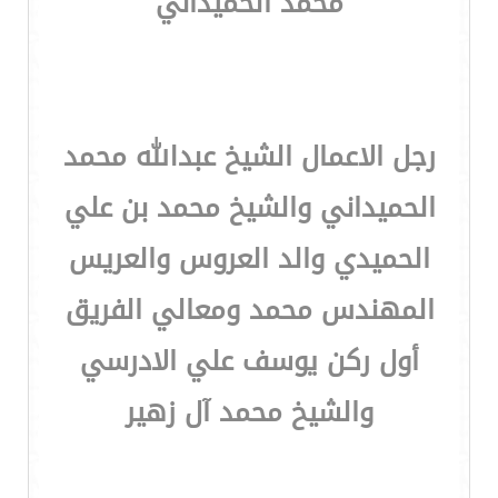
محمد الحميداني
رجل الاعمال الشيخ عبدالله محمد
الحميداني والشيخ محمد بن علي
الحميدي والد العروس والعريس
المهندس محمد ومعالي الفريق
أول ركن يوسف علي الادرسي
والشيخ محمد آل زهير