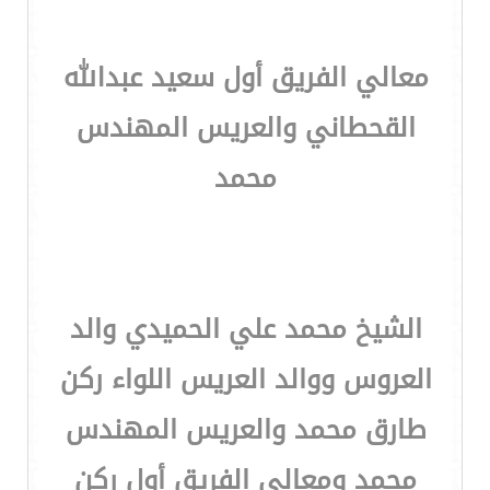
معالي الفريق أول سعيد عبدالله
القحطاني والعريس المهندس
محمد
الشيخ محمد علي الحميدي والد
العروس ووالد العريس اللواء ركن
طارق محمد والعريس المهندس
محمد ومعالي الفريق أول ركن