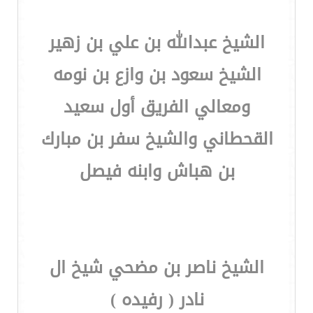
الشيخ عبدالله بن علي بن زهير
الشيخ سعود بن وازع بن نومه
ومعالي الفريق أول سعيد
القحطاني والشيخ سفر بن مبارك
بن هباش وابنه فيصل
الشيخ ناصر بن مضحي شيخ ال
نادر ( رفيده )