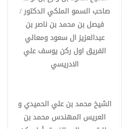
صاحب السمو الملكي الدكتور /
فيصل بن محمد بن ناصر بن
عبدالعزيز ال سعود ومعالي
الفريق اول ركن يوسف علي
الادريسي
الشيخ محمد بن علي الحميدي و
العريس المهندس محمد بن