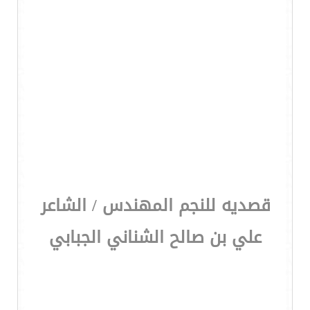
قصديه للنجم المهندس / الشاعر
علي بن صالح الشناني الجبابي