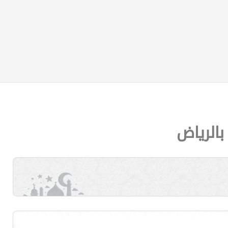
بالرياض