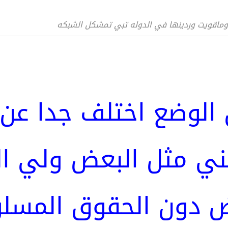
وماقويت وردينها في الدوله تبي تمشكل الشبكه
ن الوضع اختلف جدا عن 
نني مثل البعض ولي 
 دون الحقوق المسلو