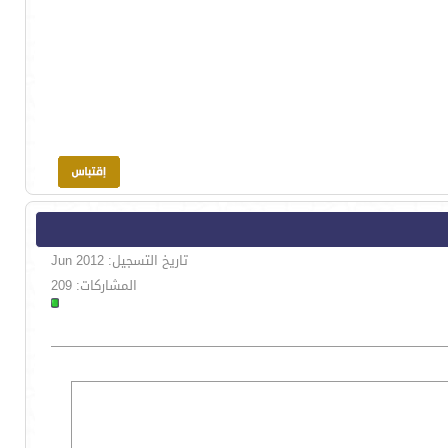
تاريخ التسجيل: Jun 2012
المشاركات: 209