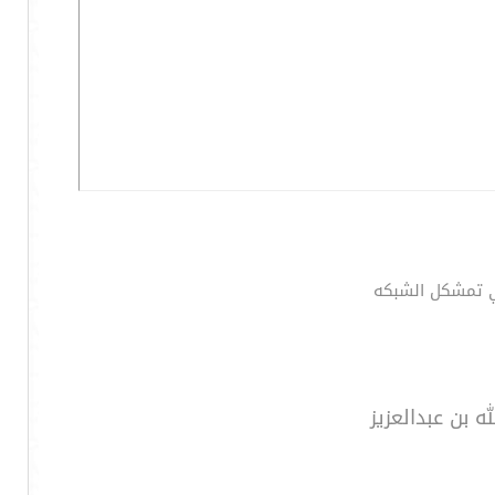
ي تمشكل الشبكه
ه بن عبدالعزيز