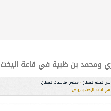
ري ومحمد بن ظبية في قاعة اليخت 
لس قبيلة قحطان
مجلس مناسبات قحطان
>
في قاعة اليخت بالرياض