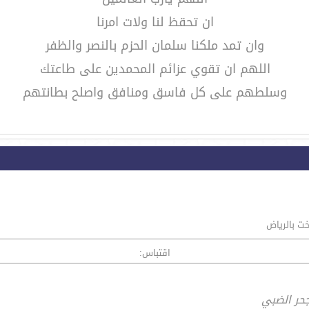
ان تحقظ لنا ولات امرنا
وان تمد ملكنا سلمان الحزم بالنصر والظفر
اللهم ان تقوي عزائم المحمدين على طاعتك
وسلطهم على كل فاسق ومنافق واصلح بطانتهم
خت بالرياض
اقتباس:
حر الضبي