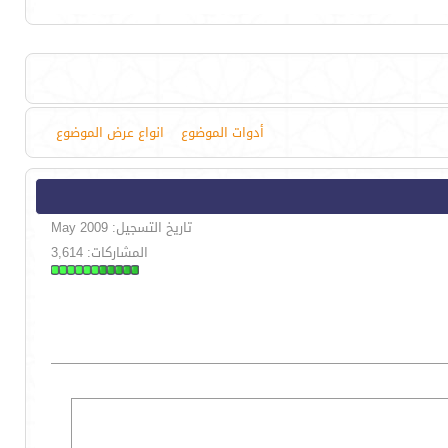
أدوات الموضوع
انواع عرض الموضوع
تاريخ التسجيل: May 2009
المشاركات: 3,614