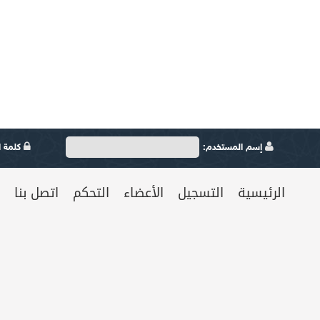
إسم المستخدم:
كلمة ال
الرئيسية
التسجيل
الأعضاء
التحكم
اتصل بنا