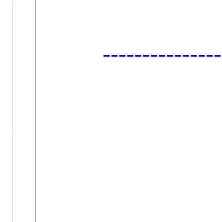
--------------