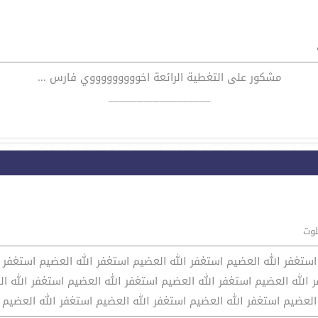
مشكور على التغطية الرائعة اخوووووووووي فارس ...
__________________
لوت
استغفر الله العضيم استغفر الله العضيم استغفر الله العضيم استغفر 
 الله العضيم استغفر الله العضيم استغفر الله العضيم استغفر الله ا
العضيم استغفر الله العضيم استغفر الله العضيم استغفر الله العضيم 