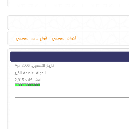
أدوات الموضوع
انواع عرض الموضوع
تاريخ التسجيل: Apr 2006
الدولة: عاصمة الخير
المشاركات: 2,915