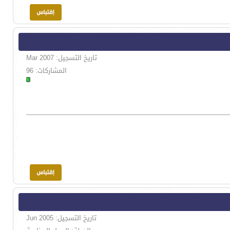
تاريخ التسجيل: Mar 2007
المشاركات: 96
تاريخ التسجيل: Jun 2005