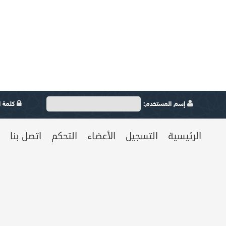
إسم المستخدم:
كلمة ال
الرئيسية
التسجيل
الأعضاء
التحكم
اتصل بنا