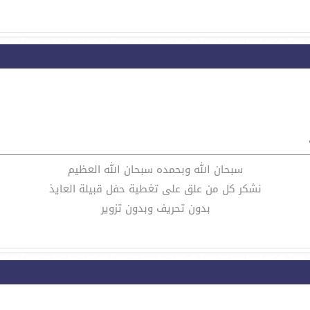
سبحان الله وبحمده سبحان الله العظيم
نشكر كل من علق على تغطية حفل قبيلة العايذ
بدون تحريف وبدون تزوير