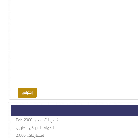
تاريخ التسجيل: Feb 2006
الدولة: الـرياض - طريب
المشاركات: 2,005