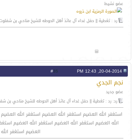
عضو نشيط
رد : تغطية || حفل غداء آل عائذ أهل الحوطه للشيخ مناحي بن شفلوت
35
#
20-04-2014, 12:43 PM
نجم الجدي
عضو جديد
رد: رد : تغطية || حفل غداء آل عائذ أهل الحوطه للشيخ مناحي بن شف
استغفر الله العضيم استغفر الله العضيم استغفر الله العضيم 
الله العضيم استغفر الله العضيم استغفر الله العضيم استغفر
العضيم استغفر الله 