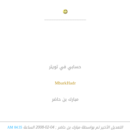
__________________
حسابي في تويتر
MbarkHadr
مبارك بن حاضر
التعديل الأخير تم بواسطة مبارك بن حاضر ; 04-02-2008 الساعة
04:35 AM