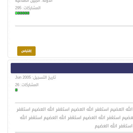
الدولة: الجبيل الصناعية
المشاركات: 295
تاريخ التسجيل: Jun 2005
المشاركات: 26
الله العضيم استغفر الله العضيم استغفر الله العضيم استغفر
لعضيم استغفر الله العضيم استغفر الله العضيم استغفر الله
استغفر الله العضيم