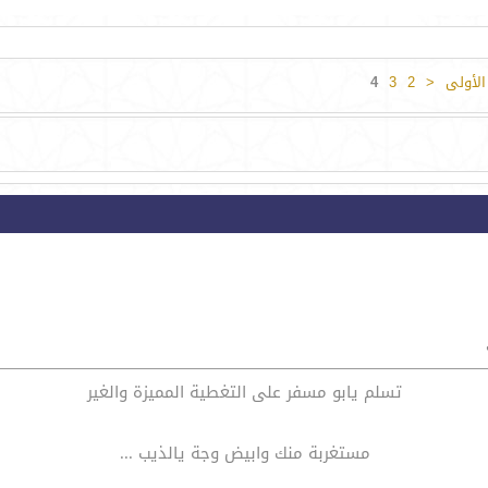
لأولى
<
2
3
4
تسلم يابو مسفر على التغطية المميزة والغير
مستغربة منك وابيض وجة يالذيب ...