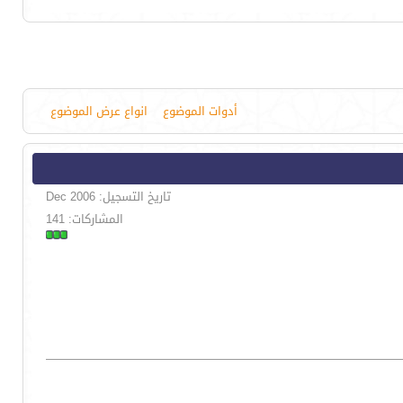
أدوات الموضوع
انواع عرض الموضوع
تاريخ التسجيل: Dec 2006
المشاركات: 141