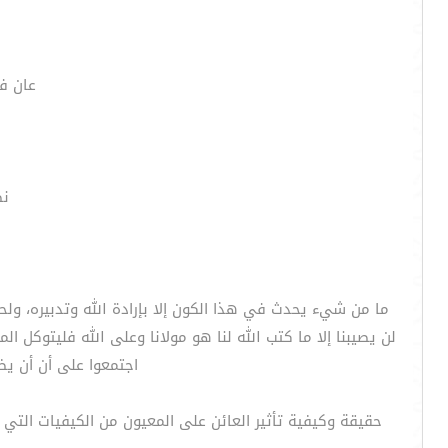
عان فل
نظ
ما من شيء يحدث في هذا الكون إلا بإرادة الله وتدبيره، ولحكمة
اجتمعوا على أن أن يض
حقيقة وكيفية تأثير العائن على المعيون من الكيفيات التي لا