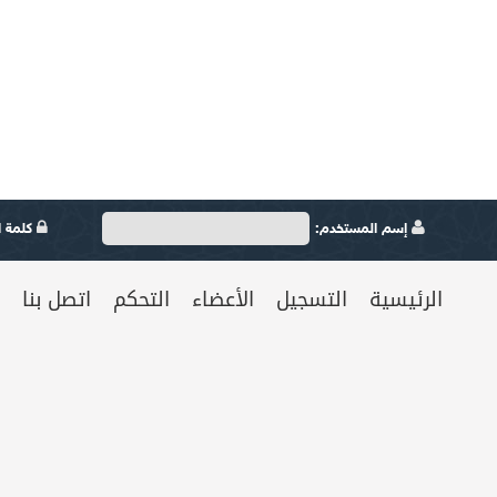
إسم المستخدم:
كلمة ال
الرئيسية
التسجيل
الأعضاء
التحكم
اتصل بنا