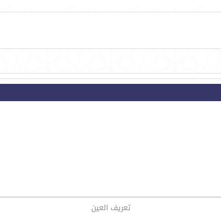
تعريف العين