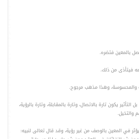
لتأثير يكون تارة بالاتصال، وتارة بالمقابلة، وتارة بالرؤية،
م والتخيل.
ؤثر في المعين بالوصف من غير رؤية، وقد قال تعالى لنبيه: