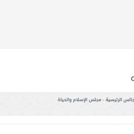
جالس الرئيسية
مجلس الإسلام والحياة
>