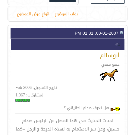
أدوات الموضوع
انواع عرض الموضوع
03-01-2007, 01:31 PM
1
#
أبوسالم
عضو فضي
تاريخ التسجيل: Feb 2006
المشاركات: 1,067
هل تعرف صدام الحقيقي ؟
اخترت الحديث في هذا الفصل عن الرئيس صدام
حسين، وعن سر الاهتمام به لهذه الدرجة والرجل –كما