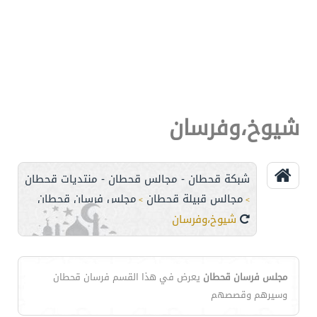
شيوخ،وفرسان
شبكة قحطان - مجالس قحطان - منتديات قحطان
مجالس قبيلة قحطان
مجلس فرسان قحطان
>
>
شيوخ،وفرسان
مجلس فرسان قحطان
يعرض في هذا القسم فرسان قحطان
وسيرهم وقصصهم