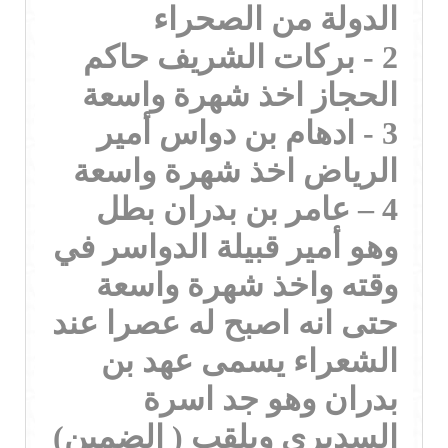
الدولة من الصحراء
2 - بركات الشريف حاكم
الحجاز اخذ شهرة واسعة
3 - ادهام بن دواس أمير
الرياض اخذ شهرة واسعة
4 – عامر بن بدران بطل
وهو أمير قبيلة الدواسر في
وقته واخذ شهرة واسعة
حتى انه اصبح له عصرا عند
الشعراء يسمى عهد بن
بدران وهو جد اسرة
السديري ويلقب ( الضمين)