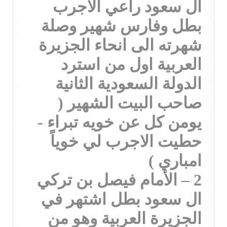
ال سعود راعي الاجرب
بطل وفارس شهير وصلة
شهرته الى انحاء الجزيرة
العربية اول من استرد
الدولة السعودية الثانية
صاحب البيت الشهير (
يومن كل عن خويه تبراء -
حطيت الاجرب لي خوياً
امباري )
2 – الأمام فيصل بن تركي
ال سعود بطل اشتهر في
الجزيرة العربية وهو من