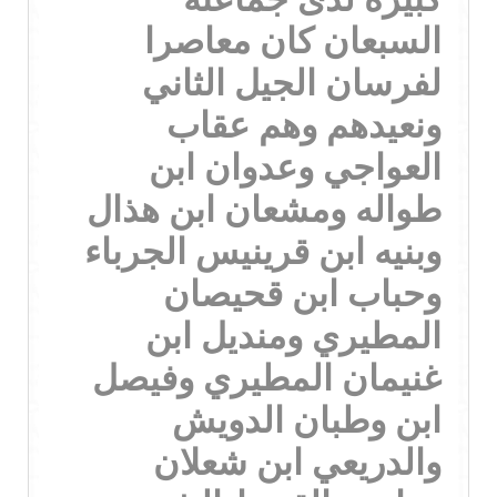
السبعان كان معاصرا
لفرسان الجيل الثاني
ونعيدهم وهم عقاب
العواجي وعدوان ابن
طواله ومشعان ابن هذال
وبنيه ابن قرينيس الجرباء
وحباب ابن قحيصان
المطيري ومنديل ابن
غنيمان المطيري وفيصل
ابن وطبان الدويش
والدريعي ابن شعلان