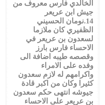
الخالدي فارس معروف من
جيش ابن عريعر
14.نومان الحسيني
الظفيري كان ملازما
لسعدون بن عريعر في
الاحساء فارس بارز
وقصصه طيبه اضافة الى
وفده على الامراء
واكرامهم له لازم سعدون
كثيرا وكان من اكبر قادة
جيوشه انتهى حكم سعدون
بن عريعر على الاحساء