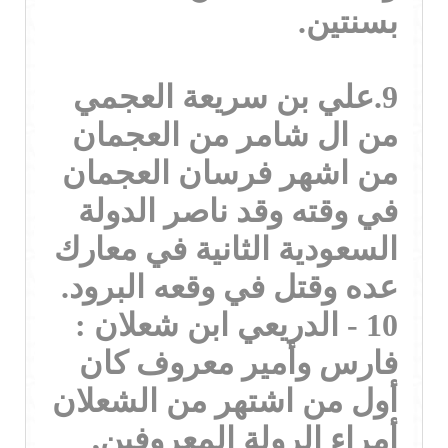
بسنتين.
9.علي بن سريعة العجمي
من ال شامر من العجمان
من اشهر فرسان العجمان
في وقته وقد ناصر الدولة
السعودية الثانية في معارك
عده وقتل في وقعه البرود.
10 - الدريعي ابن شعلان :
فارس وأمير معروف كان
أول من اشتهر من الشعلان
أمراء الرولة المعروفين,