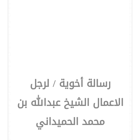
رسالة أخوية / لرجل
الاعمال الشيخ عبدالله بن
محمد الحميداني