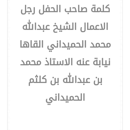
كلمة صاحب الحفل رجل
الاعمال الشيخ عبدالله
محمد الحميداني القاها
نيابة عنه الاستاذ محمد
بن عبدالله بن كلثم
الحميداني