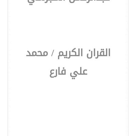
القران الكريم / محمد
علي فارع