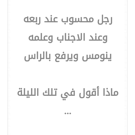
رجل محسوب عند ربعه
وعند الاجناب وعلمه
ينومس ويرفع بالراس
ماذا أقول في تلك الليلة
...