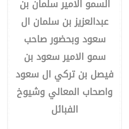
السمو الامير سلمان بن
عبدالعزيز بن سلمان ال
سعود وبحضور صاحب
سمو الامير سعود بن
فيصل بن تركي ال سعود
واصحاب المعالي وشيوخ
الفبائل