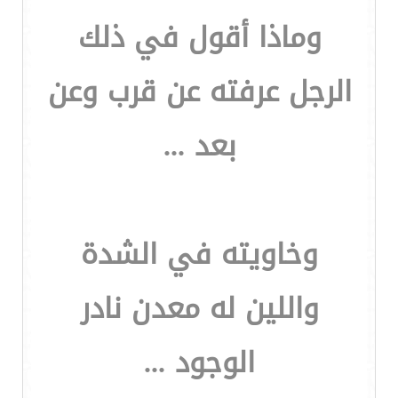
وماذا أقول في ذلك
الرجل عرفته عن قرب وعن
بعد ...
وخاويته في الشدة
واللين له معدن نادر
الوجود ...