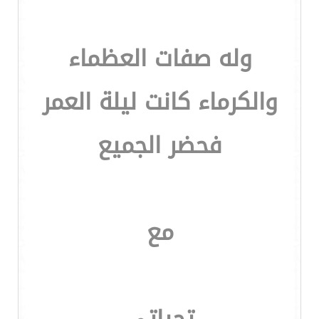
وله صفات العظماء
والكرماء كانت ليلة العمر
فحضر الجميع
مع