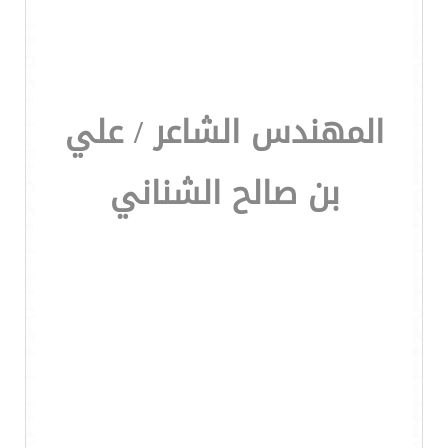
المهندس الشاعر / علي
بن صالح الشناني