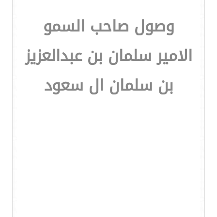
وصول صاحب السمو
الامير سلمان بن عبدالعزيز
بن سلمان ال سعود