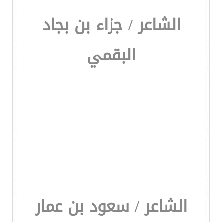
الشاعر / جزاء بن بجاد
البقمي
الشاعر / سعود بن عمار