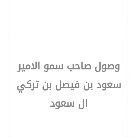
وصول صاحب سمو الامير
سعود بن فيصل بن تركي
ال سعود