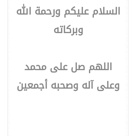
السلام عليكم ورحمة الله
وبركاته
اللهم صل على محمد
وعلى آله وصحبه أجمعين