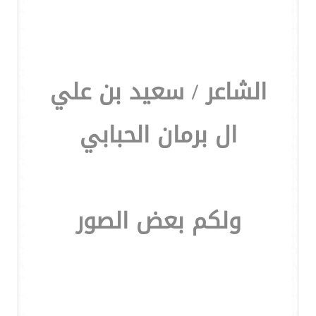
الشاعر / سعيد بن علي
ال برمان الحبابي
ولكم بعض الصور