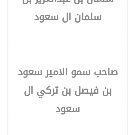
سلمان ال سعود
صاحب سمو الامير سعود
بن فيصل بن تركي ال
سعود