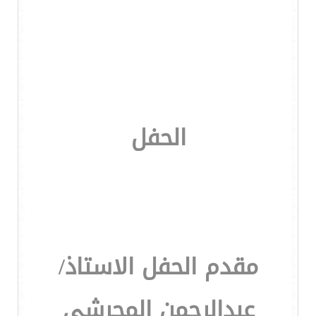
الحفل
مقدم الحفل الاستاذ/
عبدالرحمن المجرشي