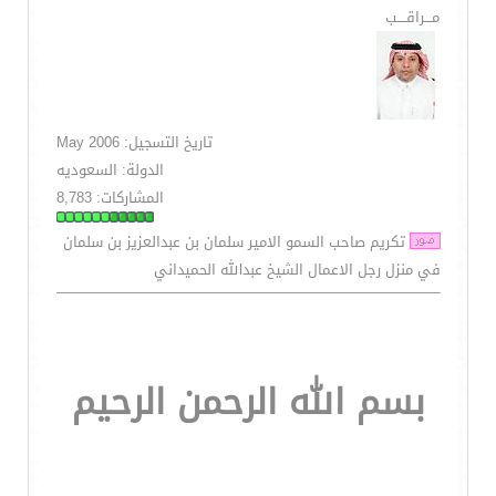
مـــراقــــب
تاريخ التسجيل: May 2006
الدولة: السعوديه
المشاركات: 8,783
تكريم صاحب السمو الامير سلمان بن عبدالعزيز بن سلمان
في منزل رجل الاعمال الشيخ عبدالله الحميداني
بسم الله الرحمن الرحيم