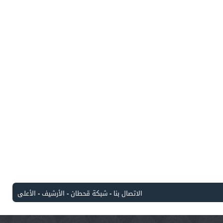
الاتصال بنا
-
شبكة قحطان
-
الأرشيف
-
الأعلى