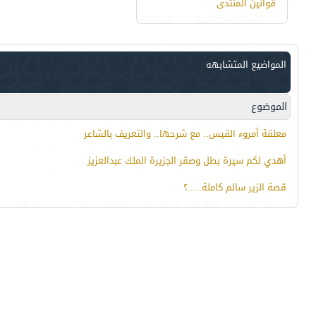
قوانين المنتدى
المواضيع المتشابهه
الموضوع
معلقة أمروء القيس.. مع شرحها.. والتعريف بالشاعر
أهدي لكم سيرة بطل وصقر الجزيرة الملك عبدالعزيز
قصة الزير سالم كاملة.....؟