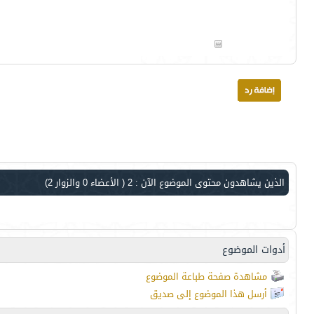
الذين يشاهدون محتوى الموضوع الآن : 2
( الأعضاء 0 والزوار 2)
أدوات الموضوع
مشاهدة صفحة طباعة الموضوع
أرسل هذا الموضوع إلى صديق