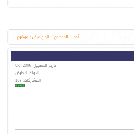
أدوات الموضوع
انواع عرض الموضوع
تاريخ التسجيل: Oct 2006
الدولة: العارض
المشاركات: 187