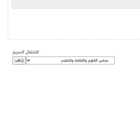
الانتقال السريع