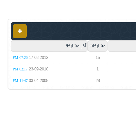
مشاركات
آخر مشاركة
17-03-2012
15
07:26 PM
23-09-2010
1
02:17 PM
03-04-2008
28
11:47 PM