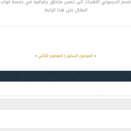
قسم الدرسوني اللهجات الى خمس مناطق جغرافية في خمسة ابواب
المقال على هذا الرابط:
«
الموضوع السابق
|
الموضوع التالي
»