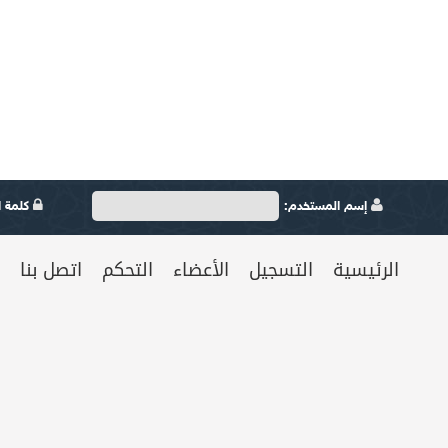
إسم المستخدم:
كلمة ال
الرئيسية
التسجيل
الأعضاء
التحكم
اتصل بنا