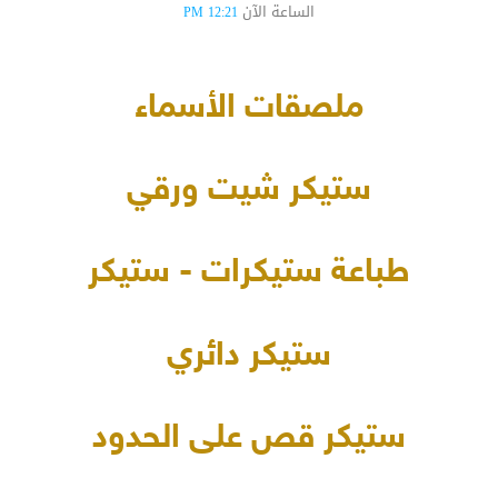
الساعة الآن
12:21 PM
ملصقات الأسماء
ستيكر شيت ورقي
طباعة ستيكرات - ستيكر
ستيكر دائري
ستيكر قص على الحدود