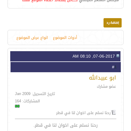
أدوات الموضوع
انواع عرض الموضوع
07-06-2017, 08:10 AM
1
#
ابو عبيدالله
عضو مشارك
تاريخ التسجيل: Jan 2009
المشاركات: 164
رحنا نسلم على اخوان لنا في قطر
رحنا نسلم على اخوان لنا في قطر.