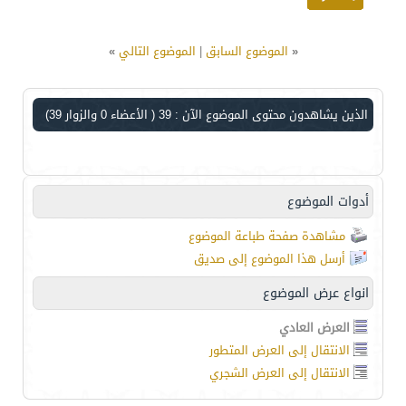
«
الموضوع السابق
|
الموضوع التالي
»
الذين يشاهدون محتوى الموضوع الآن : 39
( الأعضاء 0 والزوار 39)
أدوات الموضوع
مشاهدة صفحة طباعة الموضوع
أرسل هذا الموضوع إلى صديق
انواع عرض الموضوع
العرض العادي
الانتقال إلى العرض المتطور
الانتقال إلى العرض الشجري