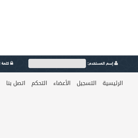
إسم المستخدم:
كلمة ال
الرئيسية
التسجيل
الأعضاء
التحكم
اتصل بنا