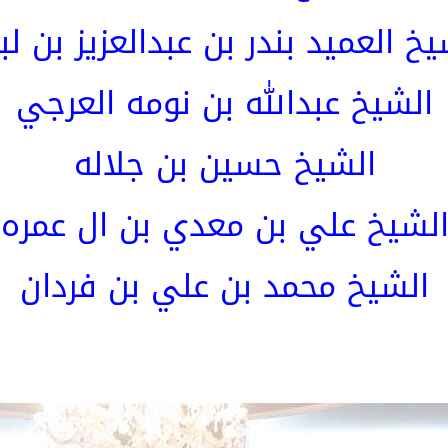
يخ العميد بندر بن عبدالعزيز بن لب
الشيخ عبدالله بن نومه العرجي
الشيخ حسين بن جلاله
لشيخ علي بن معدي بن ال عمره
الشيخ محمد بن علي بن فردان