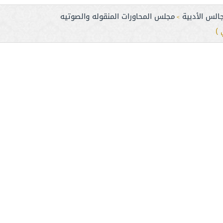
الس الأدبية
مجلس المحاورات المنقوله والصوتيه
>
 )