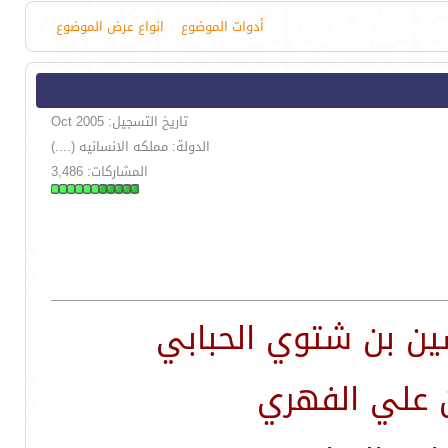
أدوات الموضوع
انواع عرض الموضوع
تاريخ التسجيل: Oct 2005
الدولة: مملكه الانسانيه (....)
المشاركات: 3,486
سين بن شتوي الحبابي
 علي الفهري