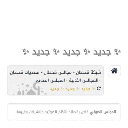
✨ جديد ✨ جديد ✨ جديد ✨
شبكة قحطان - مجالس قحطان - منتديات قحطان
المجالس الأدبية
المجلس الصوتي
>
>
✨ جديد ✨ جديد ✨ جديد ✨
المجلس الصوتي
خاص بقصائد النظم الصوتيه والشيلات وغيرها