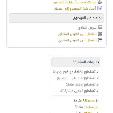
مشاهدة صفحة طباعة الموضوع
أرسل هذا الموضوع إلى صديق
انواع عرض الموضوع
العرض العادي
الانتقال إلى العرض المتطور
الانتقال إلى العرض الشجري
تعليمات المشاركة
لا تستطيع
إضافة مواضيع جديدة
لا تستطيع
الرد على المواضيع
لا تستطيع
إرفاق ملفات
لا تستطيع
تعديل مشاركاتك
is
BB code
متاحة
الابتسامات
متاحة