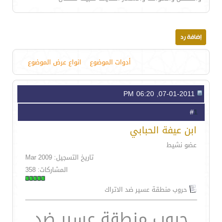
أدوات الموضوع
انواع عرض الموضوع
07-01-2011, 06:20 PM
1
#
ابن عيفة الحبابي
عضو نشيط
تاريخ التسجيل: Mar 2009
المشاركات: 358
حروب منطقة عسير ضد الاتراك
حروب منطقة عسير ضد