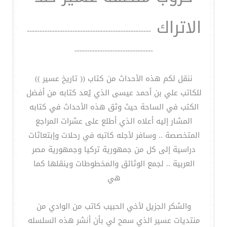
الاتراك
-------------------------------------------------
-------------------------------
ننقل لكم هذه الأحداث من كتاب (( تاريخ عسير ))
للكاتب علي بن أحمد عيسى الذي يُعد كتابه من أفضل
الكتب في الساحة حيث وثق هذه الأحداث في كتابه
المشار إليه أعلاه الذي أطلع على عشرات المراجع
المتخصصة .. وسافر لأجله كاتبه في رحلات وإبتعاثات
دراسية إلى كل من جمهورية تركيا وجمهورية مصر
العربية .. لجمع الوثائق والمخطوطات وينقلها كما
هي
والشكر الجزيل لأخي الحبيب كاتب من الوادي من
منتديات عسير الذي سمح لي بأن أنشر هذه السلسله