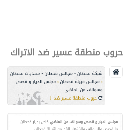
حروب منطقة عسير ضد الاتراك
شبكة قحطان - مجالس قحطان - منتديات قحطان
مجالس قبيلة قحطان
مجلس الديار و قصص
>
>
وسوالف من الماضي
حروب منطقة عسير ضد الاتراك
مجلس الديار و قصص وسوالف من الماضي
خاص بديار قحطان
والقصص والسوالف والأشعار القديمه لقبيلة قحطان