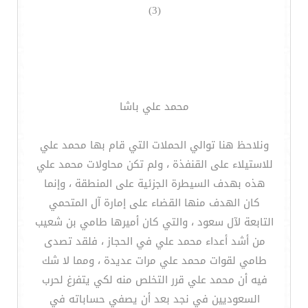
(3)
محمد علي باشا
ونلاحظ هنا توالي الحملات التي قام بها محمد علي
للاستيلاء على القنفذة ، ولم تكن محاولات محمد علي
هذه بهدف السيطرة الجزئية على المنطقة ، وإنما
كان الهدف منها القضاء على إمارة آل المتحمي
التابعة لآل سعود ، والتي كان أميرها طامي بن شعيب
من أشد أعداء محمد علي في الحجاز ، فلقد تصدى
طامي لقوات محمد علي مرات عديدة ، ومما لا شك
فيه أن محمد علي قرر التخلص منه لكي يتفرغ لحرب
السعوديين في نجد بعد أن يصفي حساباته في