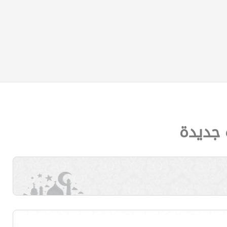
 جديدة