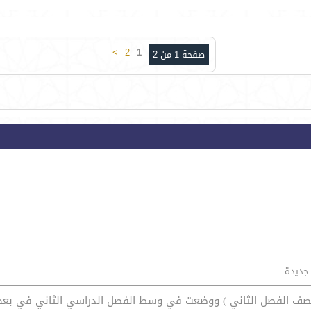
>
2
1
صفحة 1 من 2
 جديدة
تصف الفصل الثاني ) ووضعت في وسط الفصل الدراسي الثاني في بعض ا