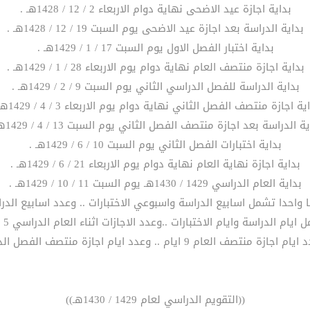
بداية اجازة عيد الاضحى نهاية دوام الاربعاء 2 / 12 / 1428هـ .
بداية الدراسة بعد اجازة عيد الاضحى يوم السبت 19 / 12 / 1428هـ .
بداية اختبار الفصل الاول يوم السبت 17 / 1 / 1429هـ .
بداية اجازة منتصف العام نهاية دوام يوم الاربعاء 28 / 1 / 1429هـ .
بداية الدراسة للفصل الدراسي الثاني يوم السبت 9 / 2 / 1429هـ .
ية اجازة منتصف الفصل الثاني نهاية دوام يوم الاربعاء 3 / 4 / 1429هـ .
ة الدراسة بعد اجازة منتصف الفصل الثاني يوم السبت 13 / 4 / 1429هـ .
بداية اختبارات الفصل الثاني يوم السبت 10 / 6 / 1429هـ .
بداية اجازة نهاية العام نهاية دوام يوم الاربعاء 21 / 6 / 1429هـ .
بداية العام الدراسي 1429 / 1430هـ يوم السبت 11 / 10 / 1429هـ .
((التقويم الدراسي لعام 1429 / 1430هـ))