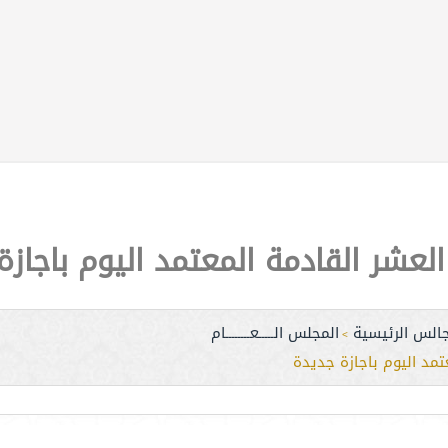
عشر القادمة المعتمد اليوم باجازة
جالس الرئيسية
المجلس الـــــعــــــــام
>
مد اليوم باجازة جديدة