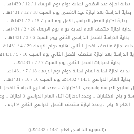
بداية اجازة عيد الاضحى نهاية دوام يوم الاربعاء 1 / 12 / 1430هـ .
بداية الدراسة بعد اجازة عيد الاضحى يوم السبت 18 / 12 / 1431هـ .
بداية اختبار الفصل الدراسي الاول يوم السبت 15 / 2 / 1431هـ .
بداية اجازة منتصف العام نهاية دوام يوم الاربعاء 26 / 2 / 1431هـ .
بداية الدراسة للفصل الدراسي الثاني يوم السبت 6 / 3 / 1431هـ .
داية اجازة منتصف الفصل الثاني نهاية دوام الاربعاء 29 / 4 / 1431هـ .
ة الدراسة بعد اجازة منتصف الفصل الثاني يوم السبت 10 / 5 / 1431هـ .
بداية اختبارات الفصل الثاني يوم السبت 7 / 7 / 1431هـ .
بداية اجازة نهاية العام نهاية دوام يوم الاربعاء 18 / 7 / 1431هـ .
بداية العام الدراسي 1431 / 1432هـ يوم السبت 16 / 10 / 1431هـ .
العام 9 ايام .. وعدد اجازة منتصف الفصل الدراسي الثاني 9 ايام .
((التقويم الدراسي لعام 1431 / 1432هـ))