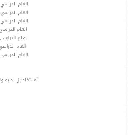
العام الدراسي 1431 / 1432هـ يبدأ يوم السبت 16 / 10 / 1431 وينتهي يوم الاربعاء 20 / 7 / 1432
العام الدراسي 1432 / 1433هـ يبدأ يوم السبت 12 / 10 / 1432 وينتهي يوم الاربعاء 16 / 7 / 1433
العام الدراسي 1433 / 1434هـ يبدأ يوم السبت 28 / 10 / 1433 وينتهي يوم الاربعاء 10 / 8 / 1434
العام الدراسي 1434 / 1435هـ يبدأ يوم السبت 1 / 11 / 1434 وينتهي يوم الاربعاء 13 / 8 / 
العام الدراسي 1435 / 1436 هـ يبدأ يوم السبت 4 / 11 / 1435 وينتهي يوم الاربعاء 16 / 8 / 36
العام الدراسي 1436 / 1437هـ يبدأ يوم السبت 7 / 11 / 1436 وينتهي يوم الاربعاء 18 / 8
العام الدراسي 1437 / 1438هـ يبدأ يوم السبت 16 / 12 / 1437 وينتهي يوم الاربعاء 19 / 9 / 1438
أما تفاصيل بداية ون