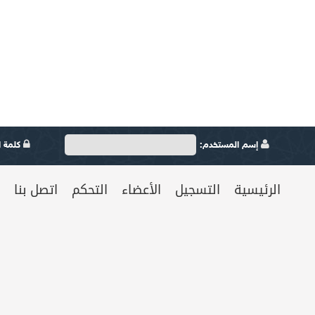
إسم المستخدم:
كلمة ال
الرئيسية
التسجيل
الأعضاء
التحكم
اتصل بنا