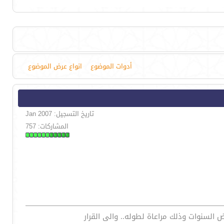
أدوات الموضوع
انواع عرض الموضوع
تاريخ التسجيل: Jan 2007
المشاركات: 757
لسنوات وذلك مراعاة لطوله.. والى القرار