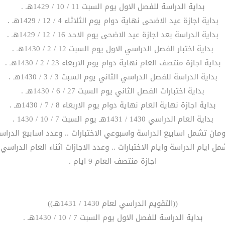
بداية الدراسة للفصل الاول يوم السبت 11 / 10 / 1429هـ .
بداية اجازة عيد الاضحى نهاية دوام يوم الثلاثاء 4 / 12 / 1429هـ .
بداية الدراسة بعد اجازة عيد الاضحى يوم الاحد 16 / 12 / 1429هـ .
بداية اختبار الفصل الدراسي الاول يوم السبت 12 / 2 / 1430هـ .
بداية اجازة منتصف العام نهاية دوام يوم الاربعاء 23 / 2 / 1430هـ .
بداية الدراسة للفصل الدراسي الثاني يوم السبت 3 / 3 / 1430هـ .
بداية اختبارات الفصل الثاني يوم السبت 27 / 6 / 1430هـ .
بداية اجازة نهاية العام نهاية دوام يوم الاربعاء 8 / 7 / 1430هـ .
بداية العام الدراسي 1430 / 1431هـ يوم السبت 7 / 10 / 1430 .
اجازة منتصف العام 9 ايام .
((التقويم الدراسي لعام 1430 / 1431هـ))
بداية الدراسة للفصل الاول يوم السبت 7 / 10 / 1430هـ .