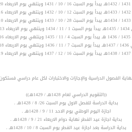
هـ.
هـ.
هـ.
1435هـ.
14هـ.
 /1437هـ.
هـ.
هاية الفصول الدراسية والإجازات والاختبارات لكل عام دراسي فستكون ع
((التقويم الدراسي لعام 1428هـ / 1429هـ))
بداية الدراسة للفصل الاول يوم السبت 26/ 8 / 1428هـ .
اجازة اليوم الوطني يوم الاحد 11 / 9 / 1428هـ .
بداية اجازة عيد الفطر نهاية دوام الاربعاء 21 / 9 / 1428هـ .
بداية الدراسة بعد اجازة عيد الفطر يوم السبت 8 / 10 / 1428هـ .