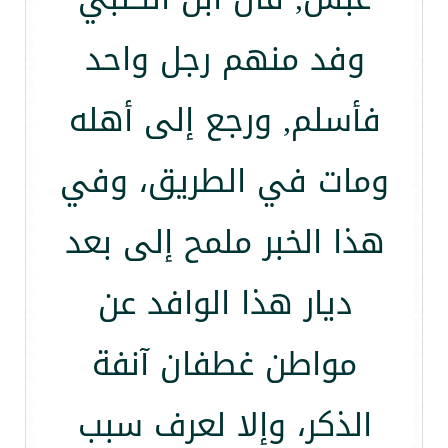
وفد منهم رجل واحد
فأسلم, ورجع إلى أهله
ومات في الطريق، وفي
هذا الخبر ملمح إلى بعد
ديار هذا الوافد عن
مواطن غطفان آنفة
الذكر، وإلا لعرف سبب