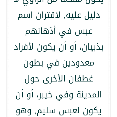
دليل عليه, لاقتران اسم
عبس في أذهانهم
بذبيان، أو أن يكون لأفراد
معدودين في بطون
غطفان الأخرى حول
المدينة وفي خيبر، أو أن
يكون لعبس سليم, وهو