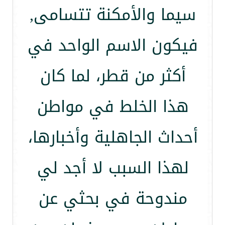
سيما والأمكنة تتسامى,
فيكون الاسم الواحد في
أكثر من قطر، لما كان
هذا الخلط في مواطن
أحداث الجاهلية وأخبارها،
لهذا السبب لا أجد لي
مندوحة في بحثي عن