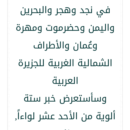
في نجد وهجر والبحرين
واليمن وحضرموت ومهرة
وعُمان والأطراف
الشمالية الغربية للجزيرة
العربية
وسأستعرض خبر ستة
ألوية من الأحد عشر لواءاً,