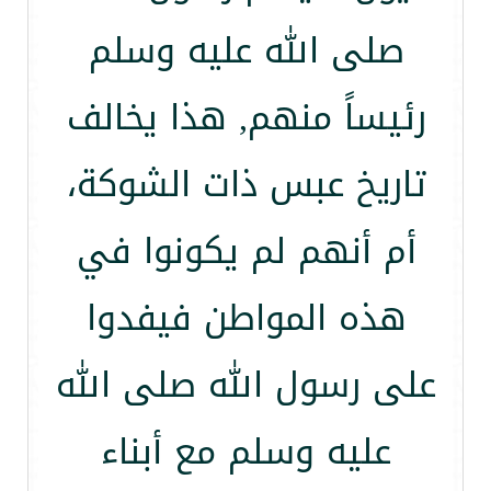
صلى الله عليه وسلم
رئيساً منهم, هذا يخالف
تاريخ عبس ذات الشوكة،
أم أنهم لم يكونوا في
هذه المواطن فيفدوا
على رسول الله صلى الله
عليه وسلم مع أبناء