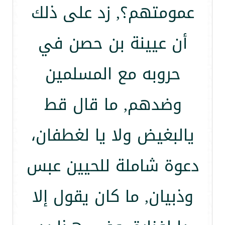
عمومتهم؟, زد على ذلك
أن عيينة بن حصن في
حروبه مع المسلمين
وضدهم, ما قال قط
يالبغيض ولا يا لغطفان،
دعوة شاملة للحيين عبس
وذبيان, ما كان يقول إلا