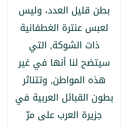
بطن قليل العدد، وليس
لعبس عنترة الغطفانية
ذات الشوكة, التي
سيتضح لنا أنها في غير
هذه المواطن, وتتناثر
بطون القبائل العربية في
جزيرة العرب على مرّ