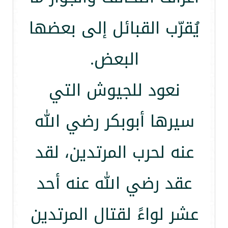
يُقرّب القبائل إلى بعضها
البعض.
نعود للجيوش التي
سيرها أبوبكر رضي الله
عنه لحرب المرتدين، لقد
عقد رضي الله عنه أحد
عشر لواءً لقتال المرتدين