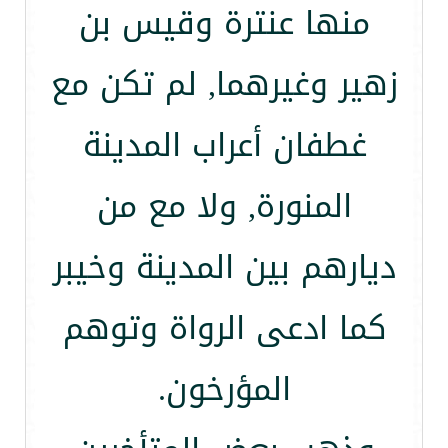
منها عنترة وقيس بن
زهير وغيرهما, لم تكن مع
غطفان أعراب المدينة
المنورة, ولا مع من
ديارهم بين المدينة وخيبر
كما ادعى الرواة وتوهم
المؤرخون.