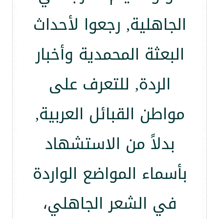
الجاهلية, رجعوا لأحداث
البعثة المحمدية وأخبار
الردة, للتعرف على
مواطن القبائل العربية,
بدلاً من الاستشهاد
بأسماء المواضع الواردة
في الشعر الجاهلي،