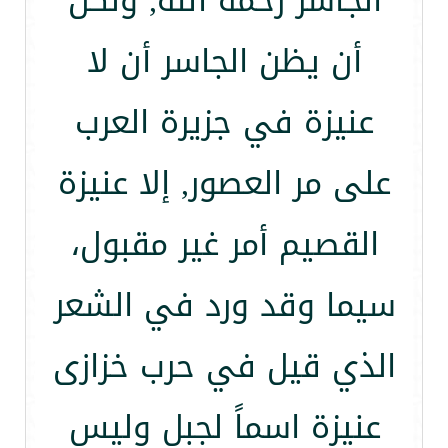
الجاسر رحمه الله, ولكن
أن يظن الجاسر أن لا
عنيزة في جزيرة العرب
على مر العصور, إلا عنيزة
القصيم أمر غير مقبول،
سيما وقد ورد في الشعر
الذي قيل في حرب خزازى
عنيزة اسماً لجبل وليس