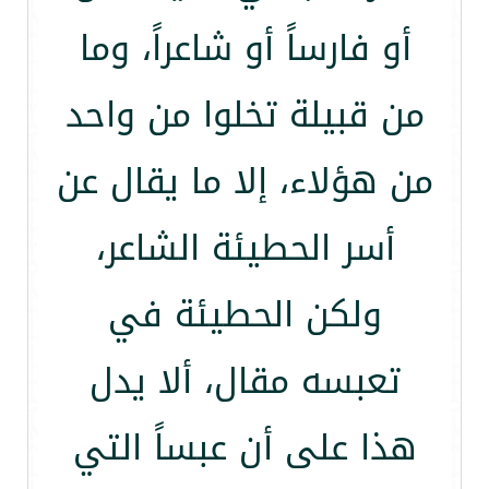
أو فارساً أو شاعراً، وما
من قبيلة تخلوا من واحد
من هؤلاء، إلا ما يقال عن
أسر الحطيئة الشاعر،
ولكن الحطيئة في
تعبسه مقال، ألا يدل
هذا على أن عبساً التي