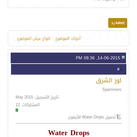
أدوات الموضوع
انواع عرض الموضوع
14-06-2015, 08:36 PM
1
#
لوز الشرق
Spammers
تاريخ التسجيل: May 2015
المشاركات: 12
تحميل Water Drops للأيفون
Water Drops