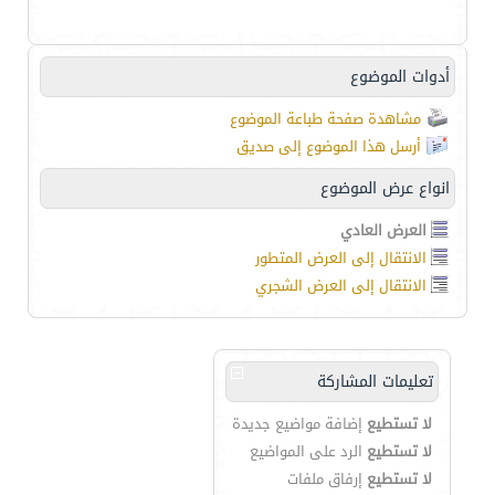
أدوات الموضوع
مشاهدة صفحة طباعة الموضوع
أرسل هذا الموضوع إلى صديق
انواع عرض الموضوع
العرض العادي
الانتقال إلى العرض المتطور
الانتقال إلى العرض الشجري
تعليمات المشاركة
لا تستطيع
إضافة مواضيع جديدة
لا تستطيع
الرد على المواضيع
لا تستطيع
إرفاق ملفات