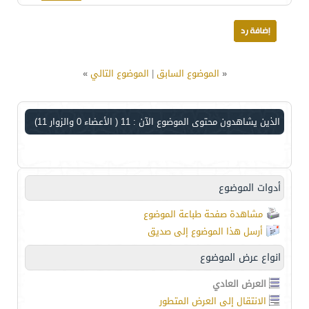
«
الموضوع السابق
|
الموضوع التالي
»
الذين يشاهدون محتوى الموضوع الآن : 11
( الأعضاء 0 والزوار 11)
أدوات الموضوع
مشاهدة صفحة طباعة الموضوع
أرسل هذا الموضوع إلى صديق
انواع عرض الموضوع
العرض العادي
الانتقال إلى العرض المتطور