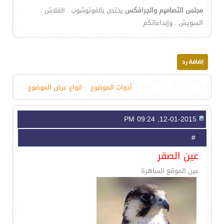
مجلس التصاميم والجرافكس
يختص بالفوتوشوب . الفلاش .
السويش . وإبداعاتكم
أدوات الموضوع
انواع عرض الموضوع
12-01-2015, 09:24 PM
1
#
عين الصقر
عين الموقع الساهرة