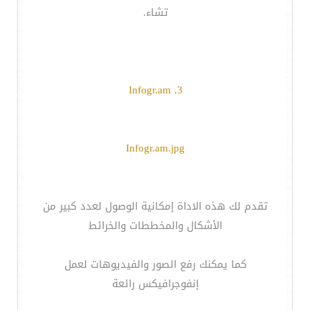
تشاء.
3. Infogr.am
Infogr.am.jpg
تقدم لك هذه الاداة إمكانية الوصول لعدد كبير من
الأشكال والمخططات والخرائط
كما يمكنك رفع الصور والفيديوهات لعمل
إنفوجرافيكس رائعة