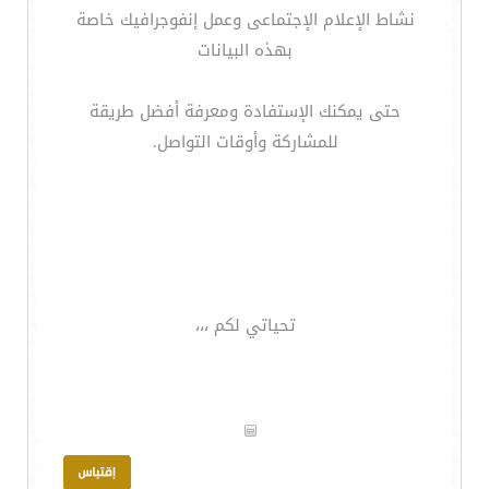
نشاط الإعلام الإجتماعى وعمل إنفوجرافيك خاصة
بهذه البيانات
حتى يمكنك الإستفادة ومعرفة أفضل طريقة
للمشاركة وأوقات التواصل.
تحياتي لكم ،،،