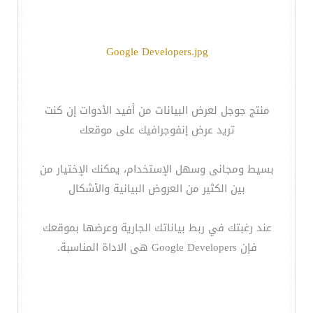
Google Developers.jpg
منتج جوجل لعرض البيانات من أفيد الأدوات إن كنت
تريد عرض إنفوجرافيك على موقعك
بسيط ومجانى وسهل الإستخدام، يمكنك الإختيار من
بين الكثير من العروض البيانية والأشكال
عند رغبتك في ربط بياناتك الجارية وعرضها بموقعك
فإن Google Developers هى الاداة المناسبة.