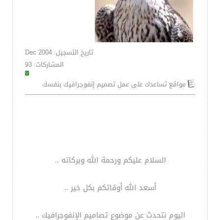
تاريخ التسجيل: Dec 2004
المشاركات: 93
مواقع تساعدك على عمل تصميم إنفوجرافيك بنفسك
السلام عليكم ورحمة الله وبركاته ..
أسعد الله أوقاتكم بكل خير ..
اليوم نتحدث عن موضوع تصاميم الإنفوجرافيك ..