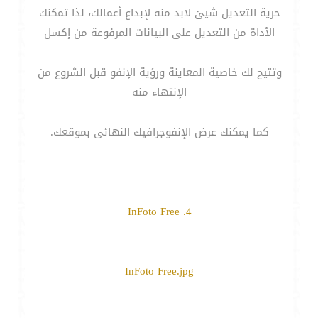
حرية التعديل شيئ لابد منه لإبداع أعمالك، لذا تمكنك
الأداة من التعديل على البيانات المرفوعة من إكسل
وتتيح لك خاصية المعاينة ورؤية الإنفو قبل الشروع من
الإنتهاء منه
كما يمكنك عرض الإنفوجرافيك النهائى بموقعك.
4. InFoto Free
InFoto Free.jpg