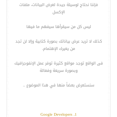
فإننا نحتاج لوسيلة جيدة لعرض البيانات، ملفات
الإكسل
ليس كل من سيقرأها سيفهم ما فيها
كذلك لا تريد عرض بياناتك بصورة كتابية وإلا لن تجد
من يعيرك الإهتمام.
فى الواقع توجد مواقع كثيرة توفر عمل الإنفوجرافيك
وبصورة سريعة وفعالة
سنستعرض بعضاً منها في هذا الموضوع ..
1. Google Developers