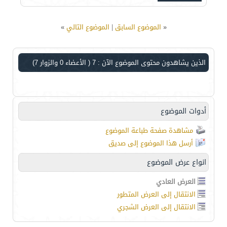
«
الموضوع السابق
|
الموضوع التالي
»
الذين يشاهدون محتوى الموضوع الآن : 7
( الأعضاء 0 والزوار 7)
أدوات الموضوع
مشاهدة صفحة طباعة الموضوع
أرسل هذا الموضوع إلى صديق
انواع عرض الموضوع
العرض العادي
الانتقال إلى العرض المتطور
الانتقال إلى العرض الشجري