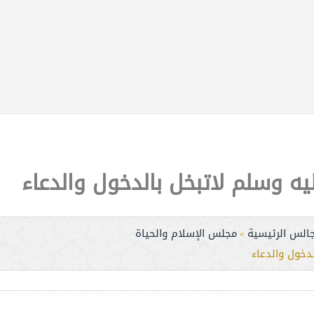
جالس الرئيسية
مجلس الإسلام والحياة
>