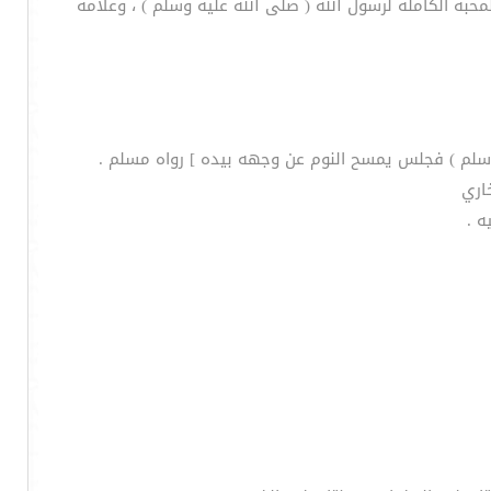
حبة الكاملة لرسول الله ( صلى الله عليه وسلم ) ، وعلامة