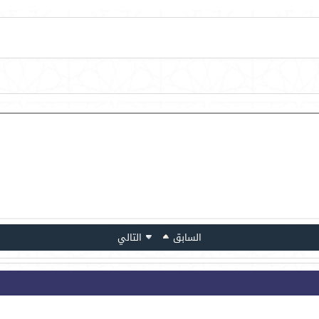
السابق
التالي