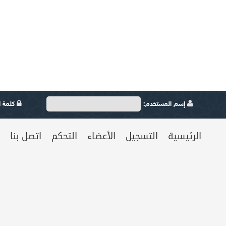
إسم المستخدم:
كلمة ال
الرئيسية
التسجيل
الأعضاء
التحكم
اتصل بنا