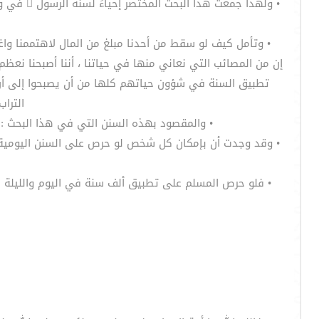
• ولهذا
• وتأمل كيف لو سقط من أحدنا مبلغ من المال لاهتممنا وا
إن من المصائب التي نعاني منها في حياتنا ، أننا أصبحنا نعظ
تطبيق السنة في شؤون حياتهم كلها من أن يصبحوا إلى أن 
التراب ،
• والمقصود بهذه السنن التي في هذا البحث : ه
• وقد وجدت أن بإمكان كل شخص لو حرص على السنن اليومية أ
• فلو حرص المسلم على تطبيق ألف سنة في اليوم والليلة 