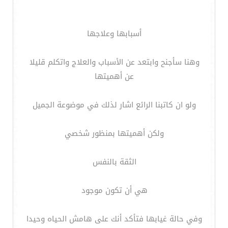
أسبابها وعلاجها
وهنا سأجنح وابتعد عن الأسباب والعلاج واتكلم قليلا
عن أهميتها
ولو ان كاتبنا الرائع اشار لذلك في موضوعة الجميل
ولكن أهميتها بمنظور شخصي
الثقة بالنفس
هي أن تكون موجود
وفي حالة غيابها فتأكد أنك على هامش الحياه وحيدا