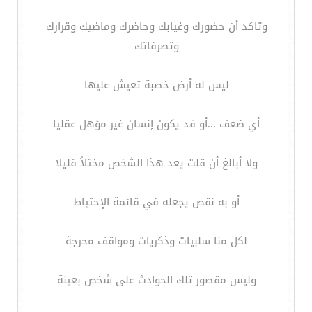
وتاكد أن حضورك وغيابك وحاضرك وماضيك وقرارك
وتصرفاتك
ليس له أرض خصبة تعيش عليها
أي ضعف ...أو قد يكون إنسان غير مؤهل عقليا
ولا أبالغ أن قلت يعد هذا الشخص مختلاً قليلا
أو به نقص يجعله في قائمة الإحتياط
لكل منا سلبيات وذكريات ومواقف محرجة
وليس مقصور تلك الحوادث على شخص بعينة