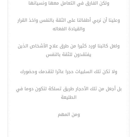
ولكن الفارق في التعامل معها ونسيانها
وعلينا أن نربي أطفالنا على الثقة بالنفس واخذ القرار
والقيادة الفعاله
ولعل كاتبنا اورد كثيرا من طرق علاج الأشخاص الذين
يفتقدون للثقة بالنفس
ولا تكن تلك السلبيات حجرا عاثرا لتقدمك وحضورك
بل أجعل من تلك الأحجار طريق تسلكة لتكون دوما في
الطليعة
ومن المهم