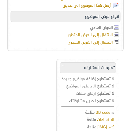
أرسل هذا الموضوع إلى صديق
انواع عرض الموضوع
العرض العادي
الانتقال إلى العرض المتطور
الانتقال إلى العرض الشجري
تعليمات المشاركة
لا تستطيع
إضافة مواضيع جديدة
لا تستطيع
الرد على المواضيع
لا تستطيع
إرفاق ملفات
لا تستطيع
تعديل مشاركاتك
is
BB code
متاحة
الابتسامات
متاحة
كود [IMG]
متاحة