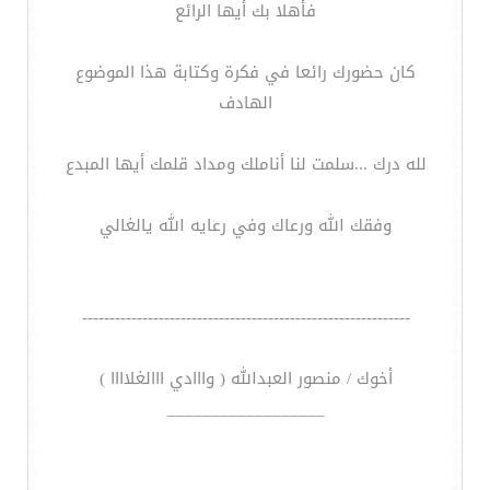
فأهلا بك أيها الرائع
كان حضورك رائعا في فكرة وكتابة هذا الموضوع
الهادف
لله درك ...سلمت لنا أناملك ومداد قلمك أيها المبدع
وفقك الله ورعاك وفي رعايه الله يالغالي
------------------------------------------------------------
أخوك / منصور العبدالله ( وااادي ااالغلاااا )
__________________