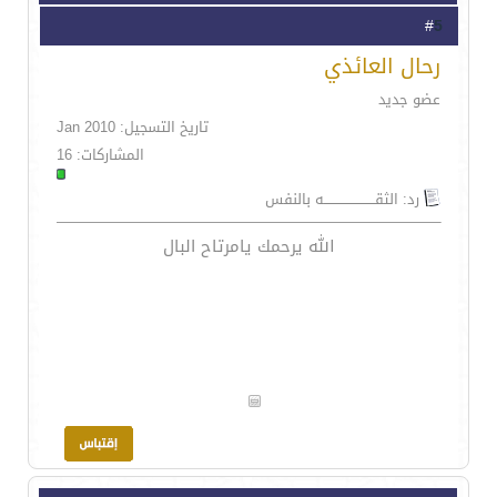
5
#
رحال العائذي
عضو جديد
تاريخ التسجيل: Jan 2010
المشاركات: 16
رد: الثقـــــــــــــــــــــــه بالنفس
الله يرحمك يامرتاح البال