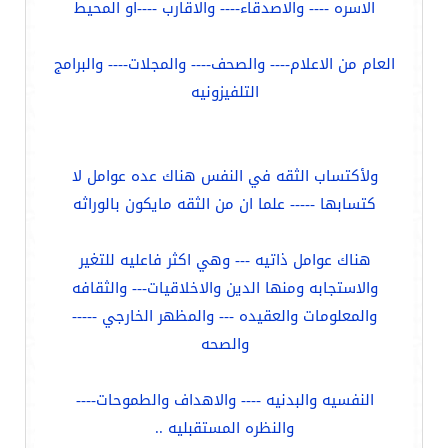
الاسره ---- والاصدقاء---- والاقارب ----او المحيط
العام من الاعلام---- والصحف---- والمجلات---- والبرامج
التلفيزونيه
ولأكتساب الثقه في النفس هناك عده عوامل لا
كتسابها ----- علما ان من الثقه مايكون بالوراثه
هناك عوامل ذاتيه --- وهي اكثر فاعليه للتغير
والاستجابه ومنها الدين والاخلاقيات--- والثقافه
والمعلومات والعقيده --- والمظهر الخارجي -----
والصحه
النفسيه والبدنيه ---- والاهداف والطموحات----
والنظره المستقبليه ..