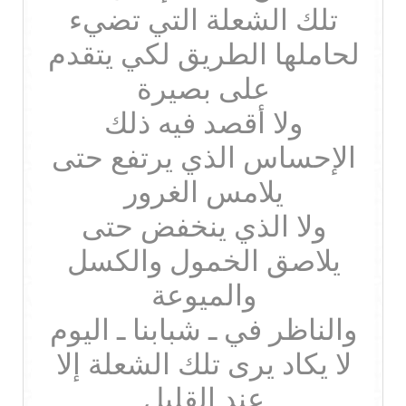
تلك الشعلة التي تضيء
لحاملها الطريق لكي يتقدم
على بصيرة
ولا أقصد فيه ذلك
الإحساس الذي يرتفع حتى
يلامس الغرور
ولا الذي ينخفض حتى
يلاصق الخمول والكسل
والميوعة
والناظر في ـ شبابنا ـ اليوم
لا يكاد يرى تلك الشعلة إلا
عند القليل