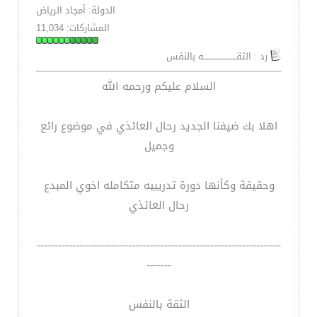
الدولة: أمجاد الرياض
المشاركات: 11,034
رد : الثقـــــــــــــــــــــــه بالنفس
السلام عليكم ورحمه الله
اهلا بك ضيفنا الجديد رحال العائذي في موضوع رائع
وجميل
وحقيقة وكأنها دورة تدريبيه متكامله اخوي المبدع
رحال العائذي
---------------------------------------------------------------------
-------
الثقة بالنفس