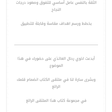
الثقة بالنفس عامل أساسي للتفوق وصعود درجات
النجاح
بخطط ورسم اهداف مقاسة وقابلة للتطبيق
-------------------------------------------------------------------
أبدعت اخوي رحال العائذي على حضورك في هذا
الموضوع
وبشرى سارة لنا في ملتقى الكتاب انضمام قلمك
الرائع
في مجموعة كتاب هذا الملتقى الرائع