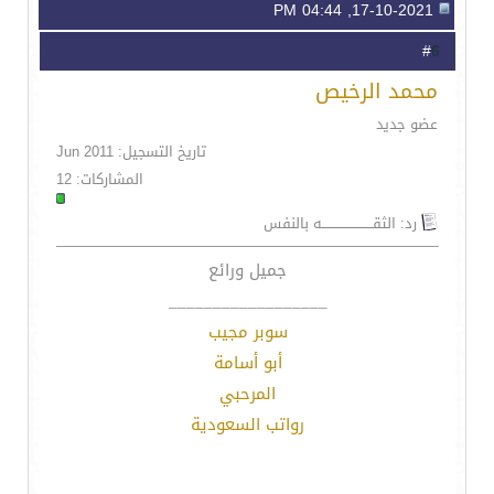
17-10-2021, 04:44 PM
6
#
محمد الرخيص
عضو جديد
تاريخ التسجيل: Jun 2011
المشاركات: 12
رد: الثقـــــــــــــــــــــــه بالنفس
جميل ورائع
__________________
سوبر مجيب
أبو أسامة
المرحبي
رواتب السعودية