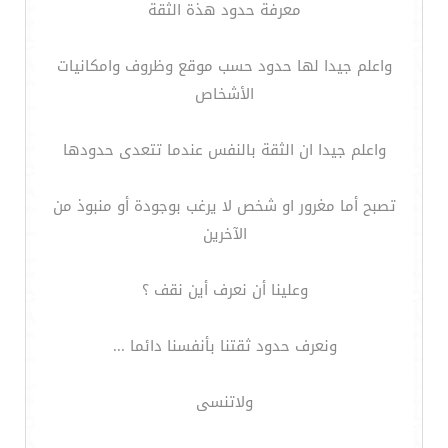
معرفة حدود هذة الثقة
واعلم جيدا لها حدود حسب موقع وظروف وامكانيات
الأشخاص
واعلم جيدا ان الثقة بالنفس عندما تتعدى حدودها
تصبح أما مغرور او شخص لا يرغب بوجودة أو منبوذ من
الآخرين
وعلينا أن نعرف أين نقف ؟
ونعرف حدود ثقتنا بأنفسنا دائما ...
ولاتنسى