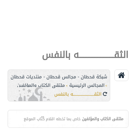
الثقـــــــــــــــــــــــه بالنفس
شبكة قحطان - مجالس قحطان - منتديات قحطان
المجالس الرئيسية
ملتقى الكتاب والمؤلفين
>
>
الثقـــــــــــــــــــــــه بالنفس
ملتقى الكتاب والمؤلفين
خاص بما تخطه اقلام كُتْاب الموقع