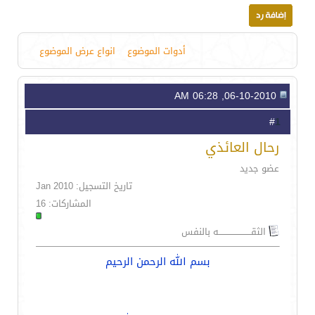
أدوات الموضوع
انواع عرض الموضوع
06-10-2010, 06:28 AM
1
#
رحال العائذي
عضو جديد
تاريخ التسجيل: Jan 2010
المشاركات: 16
الثقـــــــــــــــــــــــه بالنفس
بسم الله الرحمن الرحيم