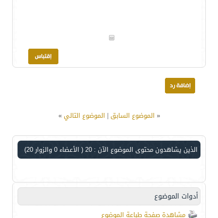
«
الموضوع السابق
|
الموضوع التالي
»
الذين يشاهدون محتوى الموضوع الآن : 20
( الأعضاء 0 والزوار 20)
أدوات الموضوع
مشاهدة صفحة طباعة الموضوع