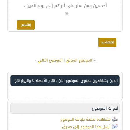
أجمعين ومن سار على أثرهم إلى يوم الدين .
«
الموضوع السابق
|
الموضوع التالي
»
الذين يشاهدون محتوى الموضوع الآن : 36
( الأعضاء 0 والزوار 36)
أدوات الموضوع
مشاهدة صفحة طباعة الموضوع
أرسل هذا الموضوع إلى صديق