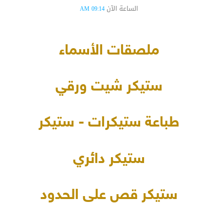
الساعة الآن
09:14 AM
ملصقات الأسماء
ستيكر شيت ورقي
طباعة ستيكرات - ستيكر
ستيكر دائري
ستيكر قص على الحدود