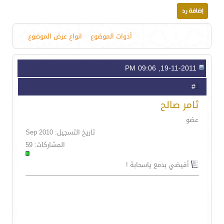
أدوات الموضوع
انواع عرض الموضوع
19-11-2011, 09:06 PM
1
#
ثامر صالح
عضو
تاريخ التسجيل: Sep 2010
المشاركات: 59
أفيضي بدمع ياسحابة !