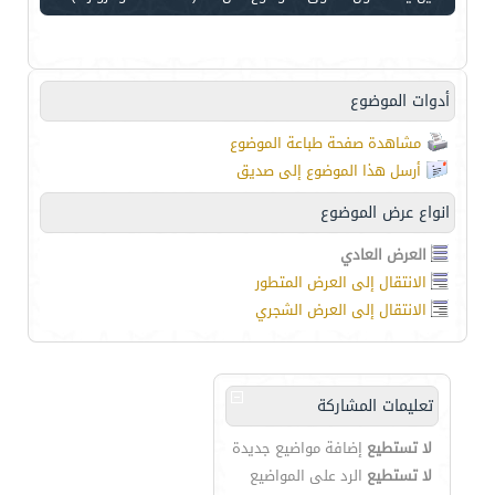
أدوات الموضوع
مشاهدة صفحة طباعة الموضوع
أرسل هذا الموضوع إلى صديق
انواع عرض الموضوع
العرض العادي
الانتقال إلى العرض المتطور
الانتقال إلى العرض الشجري
تعليمات المشاركة
لا تستطيع
إضافة مواضيع جديدة
لا تستطيع
الرد على المواضيع