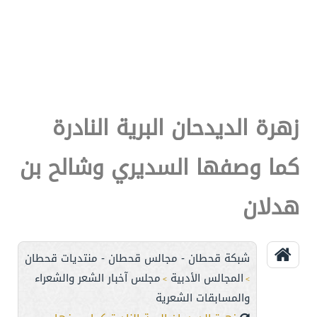
زهرة الديدحان البرية النادرة
كما وصفها السديري وشالح بن
هدلان
شبكة قحطان - مجالس قحطان - منتديات قحطان
المجالس الأدبية
مجلس آخبار الشعر والشعراء
>
>
والمسابقات الشعرية