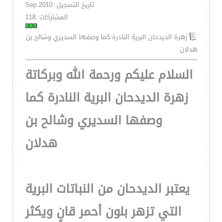
تاريخ التسجيل: Sep 2010
المشاركات: 118
زهرة الديدحان البرية النادرة كما وصفها السديري وشالح بن
هدلان
السلام عليكم ورحمة الله وبركاتة
زهرة الديدحان البرية النادرة كما
وصفها السديري وشالح بن
هدلان
يعتبر الديدحان من النباتات البرية
التي تزهر بلون أحمر قانٍ ويكثر