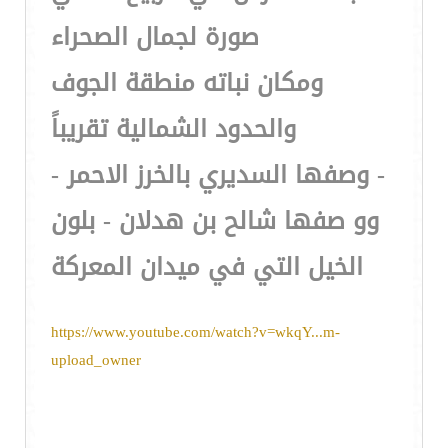
صورة لجمال الصحراء
ومكان نباته منطقة الجوف
والحدود الشمالية تقريباً
- وصفها السديري بالخرز الاحمر -
وو صفها شالح بن هدلان - بلون
الخيل التي في ميدان المعركة
https://www.youtube.com/watch?v=wkqY...m-
upload_owner
،