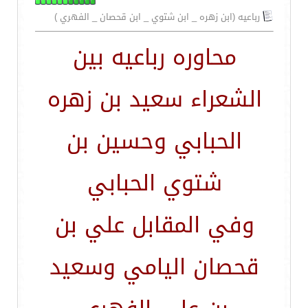
رباعيه (ابن زهره _ ابن شتوي _ ابن قحصان _ الفهري )
محاوره رباعيه بين
الشعراء سعيد بن زهره
الحبابي وحسين بن
شتوي الحبابي
وفي المقابل علي بن
قحصان اليامي وسعيد