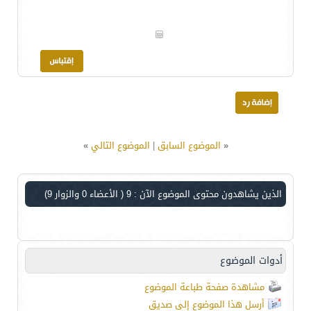
«
الموضوع السابق
|
الموضوع التالي
»
الذين يشاهدون محتوى الموضوع الآن : 9
( الأعضاء 0 والزوار 9)
أدوات الموضوع
مشاهدة صفحة طباعة الموضوع
أرسل هذا الموضوع إلى صديق