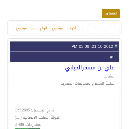
أدوات الموضوع
انواع عرض الموضوع
21-10-2012, 03:09 PM
1
#
علي بن مسفرالحبابي
مشرف
ساحة الشعر والمسابقات الشعريه
تاريخ التسجيل: Oct 2005
الدولة: مملكه الانسانيه (....)
المشاركات: 3,486