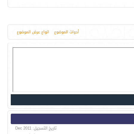
أدوات الموضوع
انواع عرض الموضوع
تاريخ التسجيل: Dec 2011