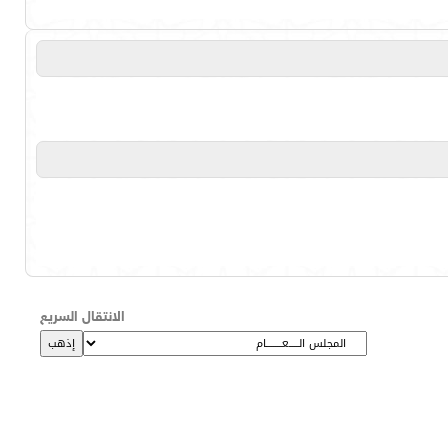
الانتقال السريع