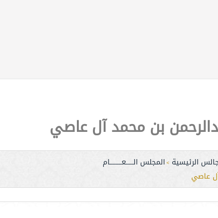
دالرحمن بن محمد آل عاصي
جالس الرئيسية
المجلس الـــــعــــــــام
>
آل عاصي