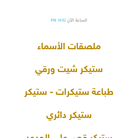
الساعة الآن
10:02 PM
ملصقات الأسماء
ستيكر شيت ورقي
طباعة ستيكرات - ستيكر
ستيكر دائري