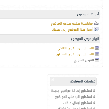
أدوات الموضوع
مشاهدة صفحة طباعة الموضوع
أرسل هذا الموضوع إلى صديق
انواع عرض الموضوع
الانتقال إلى العرض العادي
الانتقال إلى العرض المتطور
العرض الشجري
تعليمات المشاركة
لا تستطيع
إضافة مواضيع جديدة
لا تستطيع
الرد على المواضيع
لا تستطيع
إرفاق ملفات
لا تستطيع
تعديل مشاركاتك