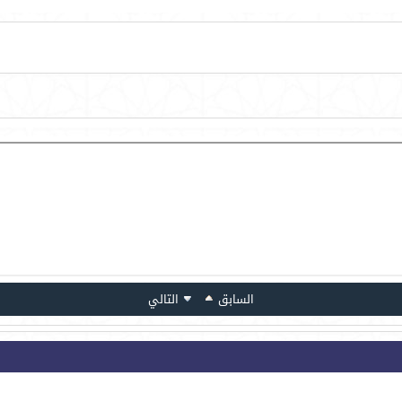
السابق
التالي