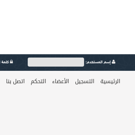
إسم المستخدم:
كلمة ال
الرئيسية
التسجيل
الأعضاء
التحكم
اتصل بنا