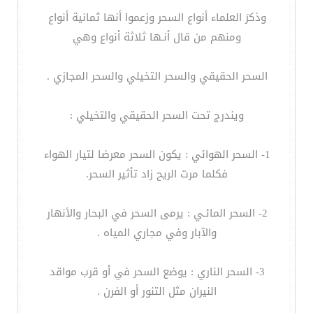
وذكرَ العلماء أنواع السحر وزعموا أنها ثمانية أنواع
ومنهم من قال أنـها ثلاثة أنواع وهي
السحر الحقيقي والسحر التخيلي والسحر المجازي .
ويندرج تحت السحر الحقيقي والتخيلي :
1- السحر الهوائي : يكون السحر معرضا لتيار الهواء
فكلما مرت الريح زاد تأثير السحر.
2- السحر المائـي : يرمى السحر في البحار والأنهار
والآبار وفي مجاري المياه .
3- السحر الناري : يوضع السحر في أو قرب مواقد
النيران مثل التنور أو الفرن .