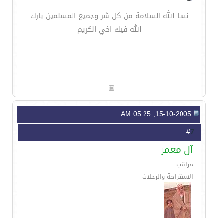
نسا الله السلامة من كل شر وجميع المسلمين بارك
الله فيك اخي الكريم
15-10-2005, 05:25 AM
7
#
آل معمر
مراقب
الاستراحة والرحلات