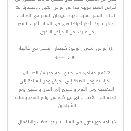
أعراض السحر قريبة جدا من أعراض العين ، وتتشابه مع
أعراض المس بسبب وجود شيطان السحر في الغالب ،
ولكن سوف أذكر أعراضا هي في الغالب أقرب للسحر
من غيرها من الأمراض الأخرى .
1) أعراض المس ( لوجود شيطان السحر) في غالبية
أنواع السحر.
2) تغير مفاجئ في طباع المسحور من الحب إلى
الكراهية ومن الصحة إلى المرض ومن العبادة إلى
المعصية ومن الفرح والسرور إلى الحزن والضيق ومن
الحلم إلى الغضب وإلى غير ذلك من أوامر السحر وتفلت
الشياطين .
3) المسحور يكون في الغالب سريع الغضب والانفعال .