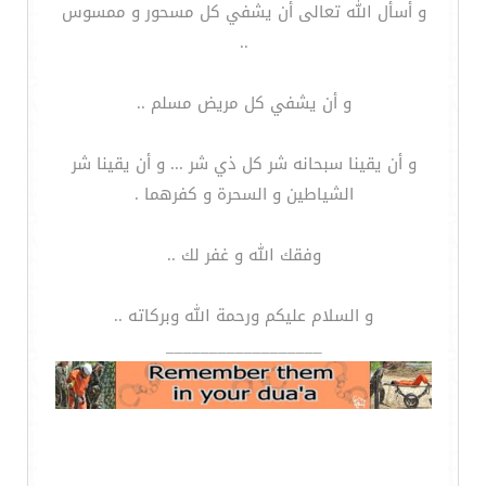
و أسأل الله تعالى أن يشفي كل مسحور و ممسوس
..
و أن يشفي كل مريض مسلم ..
و أن يقينا سبحانه شر كل ذي شر ... و أن يقينا شر
الشياطين و السحرة و كفرهما .
وفقك الله و غفر لك ..
و السلام عليكم ورحمة الله وبركاته ..
__________________