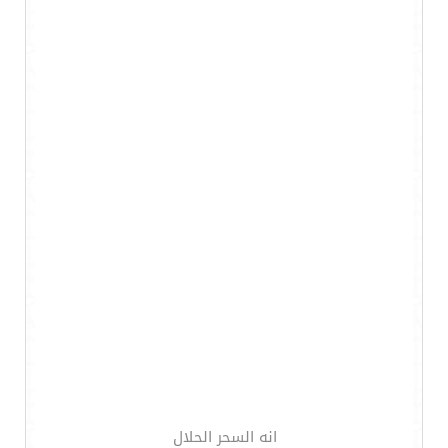
انه السحر الحلال