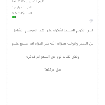
تاريخ التسجيل: Feb 2005
الدولة: ديار نجد
المشاركات: 865
اخي الكريم المحيط اشكرك على هذا الموضوع الشامل
عن السحر وانواعه فجزاك الله خير الجزاء انه سميع عليم
ولكن هناك نوع من السحر لم تذكره
هل عرفته؟