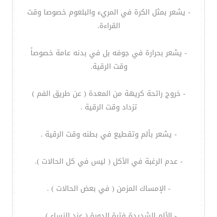
- يشعر بمثل الكرة في المريء والبلعوم خصوصا وقت
القراءة.
- يشعر بحرارة في جوفه بل في بدنه عامة خصوصاً
وقت الرقية.
- خروج رائحة كريهة من المعدة ( عن طريق الفم )
تزداد وقت الرقية .
- يشعر بألم وتقطيع في بطنه وقت الرقية .
- عدم الرغبة في الأكل ( ليس في كل الحالات ).
- الإمساك المزمن ( في بعض الحالات ) .
- الألم الشديدة فترة الدورة ( عند النساء ) .