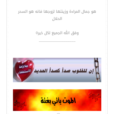
هو جمال المراءة وزينتها لزوجها فانه هو السحر
الحلال
وفق الله الجميع لكل خير0
__________________