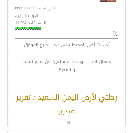
تاريخ التسجيل: Nov 2004
الدولة: الجنوب
المشاركات: 11,982
أحسنت أخي المحيط هلى هذا الطرح الموفق
ونسال الله ان يحفظ المسلمين من شرور السحر
والسحرة
__________________
رحلتي لأرض اليمن السعيد / تقرير
مصور