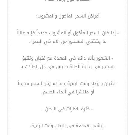
أعراض السحر المأكول والمشروب:
- إذا كان السحر المأكول أو المشروب جديداً فإنه غالباً
ما يشتكي المسحور من آلام في البطن .
- الشعور بألم دائم في المعدة مع غثيان وتقيؤ
مستمر في بداية الحالة ( ليس في كل الحالات ).
- غثيان ( يزداد وقت الرقية ) ما لم يكن السحر قديماً
أو منتشرا في أنحاء الجسم.
- كثرة الغازات في البطن .
- يشعر بقعقعة في البطن وقت الرقية.