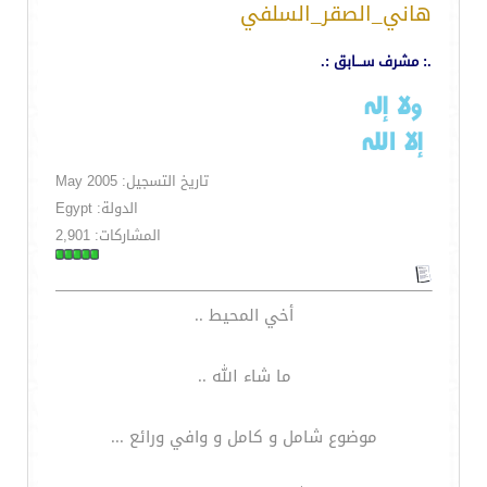
هاني_الصقر_السلفي
.: مشرف ســـابق :.
تاريخ التسجيل: May 2005
الدولة: Egypt
المشاركات: 2,901
أخي المحيط ..
ما شاء الله ..
موضوع شامل و كامل و وافي ورائع ...