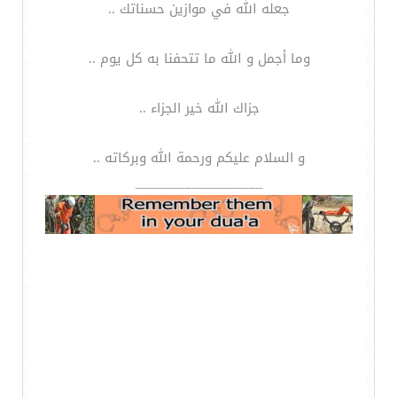
جعله الله في موازين حسناتك ..
وما أجمل و الله ما تتحفنا به كل يوم ..
جزاك الله خير الجزاء ..
و السلام عليكم ورحمة الله وبركاته ..
__________________