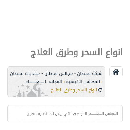
انواع السحر وطرق العلاج
شبكة قحطان - مجالس قحطان - منتديات قحطان
المجالس الرئيسية
المجلس الـــــعــــــــام
>
>
انواع السحر وطرق العلاج
المجلس الـــــعــــــــام
للمواضيع التي ليس لها تصنيف معين