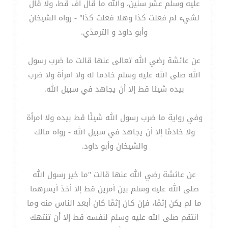
عليه وسلم عشر سنين، والله ما قال أف قط، ولا قال
لشيء لم فعلت كذا وهلا فعلت كذا" - رواه الشيخان
وأبو داود و الترمذي.
عن عائشة رضي الله تعالى عنها قالت ما ضرب رسول
الله صلى الله عليه وسلم خادما له ولا امرأة ولا ضرب
بيده شيئا قط إلا أن يجاهد في سبيل الله.
وفي رواية ما ضرب رسول الله شيئًا قط بيده ولا امرأة
ولا خادمًا إلا أن يجاهد في سبيل الله - رواه مالك
والشيخان وأبو داود.
عن عائشة رضي الله عنها قالت "ما خير رسول الله
صلى الله عليه وسلم بين أمرين قط إلا أخذ أيسرهما
ما لم يكن إثمًا، فإن كان إثمًا كان أبعد الناس منه وما
انتقم صلى الله عليه وسلم لنفسه قط إلا أن تنتهك