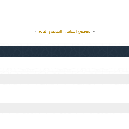
«
الموضوع السابق
|
الموضوع التالي
»