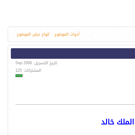
أدوات الموضوع
انواع عرض الموضوع
تاريخ التسجيل: Sep 2006
المشاركات: 123
الملك خالد