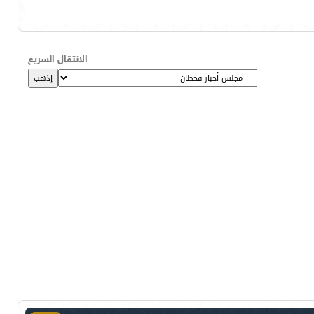
الانتقال السريع