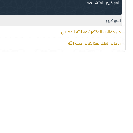
المواضيع المتشابهه
الموضوع
من مقالات الدكتور / عبدالله الوهابي
زوجات الملك عبدالعزيز رحمه الله