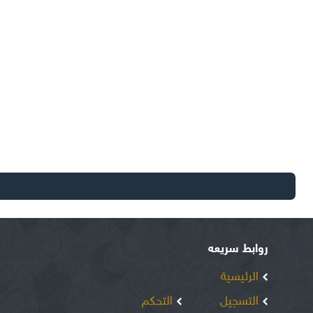
روابط سريعه
الرئيسية
التسجيل
التحكم