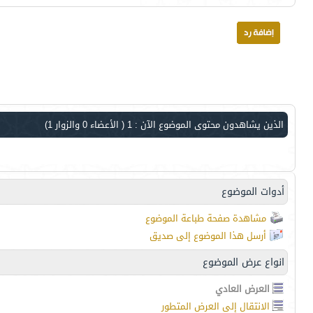
الذين يشاهدون محتوى الموضوع الآن : 1
( الأعضاء 0 والزوار 1)
أدوات الموضوع
مشاهدة صفحة طباعة الموضوع
أرسل هذا الموضوع إلى صديق
انواع عرض الموضوع
العرض العادي
الانتقال إلى العرض المتطور