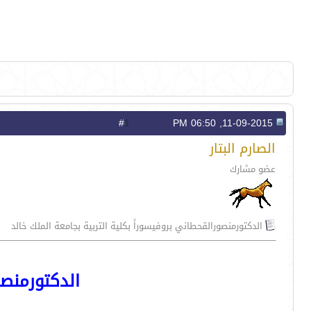
1
#
11-09-2015, 06:50 PM
الصارم البتار
عضو مشارك
الدكتورمنصورالقحطاني بروفيسوراً بكلية التربية بجامعة الملك خالد
الدكتورمنصو