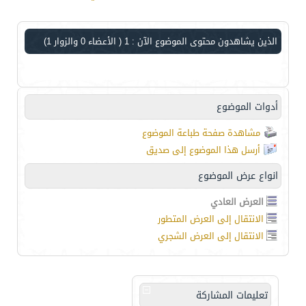
الذين يشاهدون محتوى الموضوع الآن : 1
( الأعضاء 0 والزوار 1)
أدوات الموضوع
مشاهدة صفحة طباعة الموضوع
أرسل هذا الموضوع إلى صديق
انواع عرض الموضوع
العرض العادي
الانتقال إلى العرض المتطور
الانتقال إلى العرض الشجري
تعليمات المشاركة