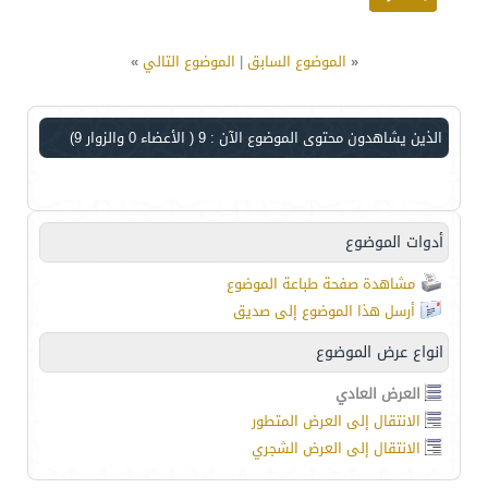
«
الموضوع السابق
|
الموضوع التالي
»
الذين يشاهدون محتوى الموضوع الآن : 9
( الأعضاء 0 والزوار 9)
أدوات الموضوع
مشاهدة صفحة طباعة الموضوع
أرسل هذا الموضوع إلى صديق
انواع عرض الموضوع
العرض العادي
الانتقال إلى العرض المتطور
الانتقال إلى العرض الشجري