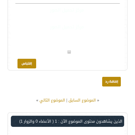
مركز تحميل الصور
مركز تحميل الصور
«
الموضوع السابق
|
الموضوع التالي
»
الذين يشاهدون محتوى الموضوع الآن : 1
( الأعضاء 0 والزوار 1)