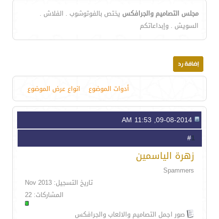
مجلس التصاميم والجرافكس
يختص بالفوتوشوب . الفلاش .
السويش . وإبداعاتكم
أدوات الموضوع
انواع عرض الموضوع
09-08-2014, 11:53 AM
1
#
زهرة الياسمين
Spammers
تاريخ التسجيل: Nov 2013
المشاركات: 22
صور اجمل التصاميم والالعاب والجرافكس