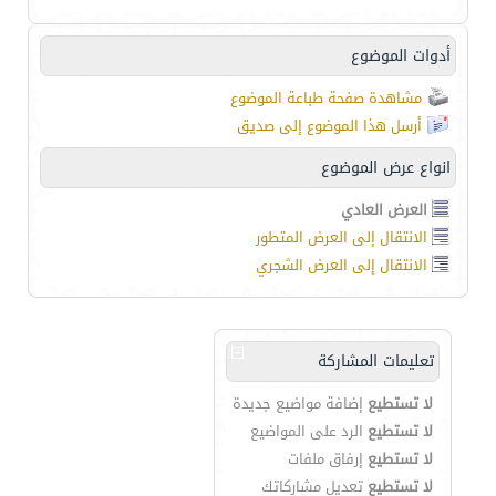
أدوات الموضوع
مشاهدة صفحة طباعة الموضوع
أرسل هذا الموضوع إلى صديق
انواع عرض الموضوع
العرض العادي
الانتقال إلى العرض المتطور
الانتقال إلى العرض الشجري
تعليمات المشاركة
لا تستطيع
إضافة مواضيع جديدة
لا تستطيع
الرد على المواضيع
لا تستطيع
إرفاق ملفات
لا تستطيع
تعديل مشاركاتك