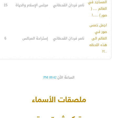
المساجد في
ناصر فردان القحطاني
مجلس الإسلام والحياة
15
العالم .... (
صور ) .....!
اجمل خمس
صور في
العالم الى
ناصر فردان القحطاني
إستراحة المجالس
6
هذه اللحظه
..؟!
الساعة الآن
09:42 PM
ملصقات الأسماء