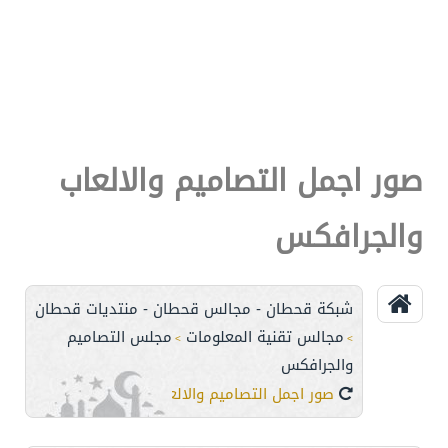
صور اجمل التصاميم والالعاب
والجرافكس
شبكة قحطان - مجالس قحطان - منتديات قحطان
مجالس تقنية المعلومات
مجلس التصاميم
>
>
والجرافكس
صور اجمل التصاميم والالعاب والجرافكس