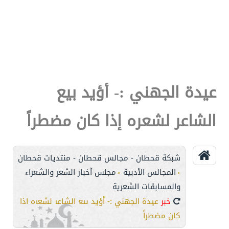
عيدة الجهني :- أؤيد بيع
الشاعر لشعره إذا كان مضطراً
شبكة قحطان - مجالس قحطان - منتديات قحطان
المجالس الأدبية
مجلس آخبار الشعر والشعراء
>
>
والمسابقات الشعرية
خبر
عيدة الجهني :- أؤيد بيع الشاعر لشعره إذا
كان مضطراً