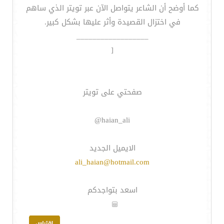
كما أوضح أن الشاعر يتواصل الآن عبر تويتر الذي ساهم
في اختزال القصيدة وأثر عليها بشكل كبير.
__________________
[
صفحتي على تويتر
haian_ali@
الايميل الجديد
ali_haian@hotmail.com
اسعد بتواجدكم