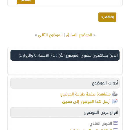
«
الموضوع السابق
|
الموضوع التالي
»
الذين يشاهدون محتوى الموضوع الآن : 1
( الأعضاء 0 والزوار 1)
أدوات الموضوع
مشاهدة صفحة طباعة الموضوع
أرسل هذا الموضوع إلى صديق
انواع عرض الموضوع
العرض العادي