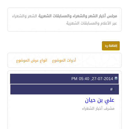
مجلس آخبار الشعر والشعراء والمسابقات الشعرية
الشعر والشعراء
عبر الأعلام والمسابقات الشعرية
أدوات الموضوع
انواع عرض الموضوع
27-07-2014, 05:40 PM
1
#
علي بن حيان
مشرف أخبار الشعراء