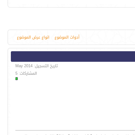
أدوات الموضوع
انواع عرض الموضوع
تاريخ التسجيل: May 2014
المشاركات: 5