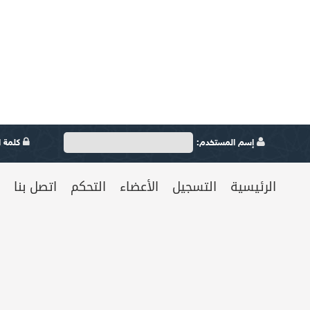
إسم المستخدم:
كلمة ال
الرئيسية
التسجيل
الأعضاء
التحكم
اتصل بنا