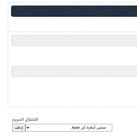
الانتقال السريع