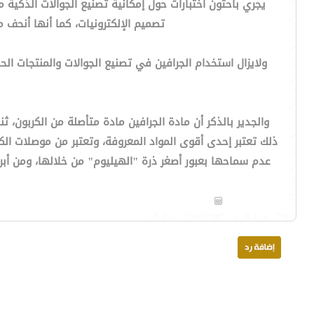
يجري باحثون اختبارات حول إمكانية تصنيع الجوالات الذكية
تصميم الإلكترونيات، كما أنها أنحف 
ولايزال استخدام الجرافين في تصنيع الجوالات والمنتجات ال
والجدير بالذكر أن مادة الجرافين مادة متأصلة من الكربون، 
ذلك تعتبر إحدى أقوى المواد المعروفة، وتعتبر من موصلات ا