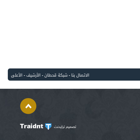
الاتصال بنا
-
شبكة قحطان
-
الأرشيف
-
الأعلى