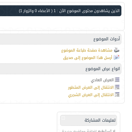
الذين يشاهدون محتوى الموضوع الآن : 1
( الأعضاء 0 والزوار 1)
أدوات الموضوع
مشاهدة صفحة طباعة الموضوع
أرسل هذا الموضوع إلى صديق
انواع عرض الموضوع
العرض العادي
الانتقال إلى العرض المتطور
الانتقال إلى العرض الشجري
تعليمات المشاركة
لا تستطيع
إضافة مواضيع جديدة