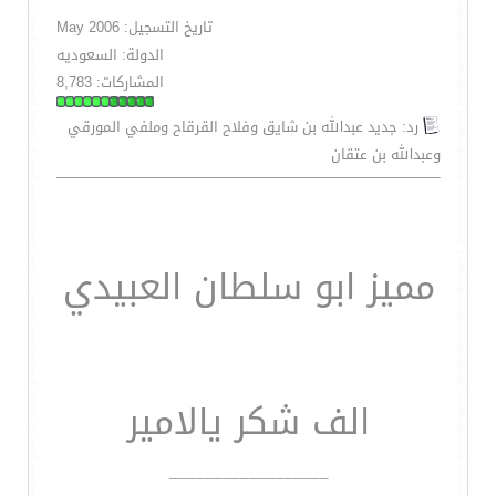
تاريخ التسجيل: May 2006
الدولة: السعوديه
المشاركات: 8,783
رد: جديد عبدالله بن شايق وفلاح القرقاح وملفي المورقي
وعبدالله بن عتقان
مميز ابو سلطان العبيدي
الف شكر يالامير
__________________