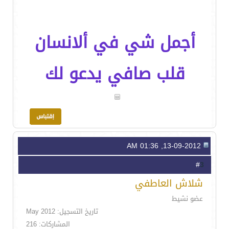
أجمل شي في ألانسان
قلب صافي يدعو لك
13-09-2012, 01:36 AM
3
#
شلاش العاطفي
عضو نشيط
تاريخ التسجيل: May 2012
المشاركات: 216