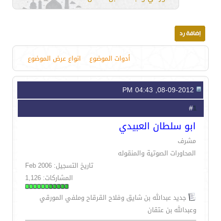
أدوات الموضوع
انواع عرض الموضوع
08-09-2012, 04:43 PM
1
#
ابو سلطان العبيدي
مشرف
المحاورات الصوتية والمنقوله
تاريخ التسجيل: Feb 2006
المشاركات: 1,126
جديد عبدالله بن شايق وفلاح القرقاح وملفي المورقي
وعبدالله بن عتقان