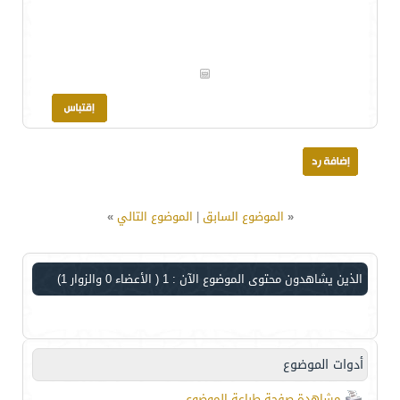
«
الموضوع السابق
|
الموضوع التالي
»
الذين يشاهدون محتوى الموضوع الآن : 1
( الأعضاء 0 والزوار 1)
أدوات الموضوع
مشاهدة صفحة طباعة الموضوع