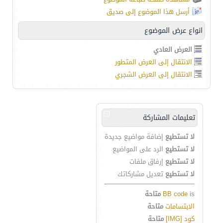
أرسل هذا الموضوع إلى صديق
انواع عرض الموضوع
العرض العادي
الانتقال إلى العرض المتطور
الانتقال إلى العرض الشجري
تعليمات المشاركة
لا تستطيع
إضافة مواضيع جديدة
لا تستطيع
الرد على المواضيع
لا تستطيع
إرفاق ملفات
لا تستطيع
تعديل مشاركاتك
is
BB code
متاحة
الابتسامات
متاحة
كود [IMG]
متاحة