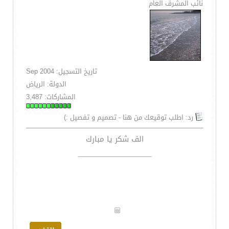
نائب المشرف العام
تاريخ التسجيل: Sep 2004
الدولة: الرياض
المشاركات: 3,487
رد: اطلب توقيعك من هنا - تصميم و تفصيل :)
الف شكر يا مبارك
__________________