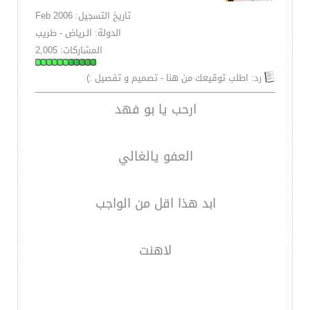
تاريخ التسجيل: Feb 2006
الدولة: الـرياض - طريب
المشاركات: 2,005
رد: اطلب توقيعك من هنا - تصميم و تفصيل :)
ارحب يا بو فهد
العفو يالغالي
ابد هذا اقل من الواجب
لاهنت