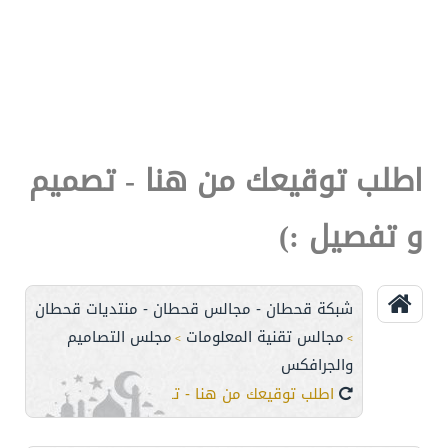
اطلب توقيعك من هنا - تصميم
و تفصيل :)
شبكة قحطان - مجالس قحطان - منتديات قحطان
مجالس تقنية المعلومات
مجلس التصاميم
>
>
والجرافكس
اطلب توقيعك من هنا - تصميم و تفصيل :)