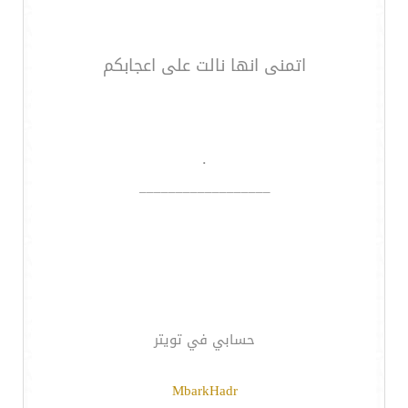
اتمنى انها نالت على اعجابكم
.
__________________
حسابي في تويتر
MbarkHadr