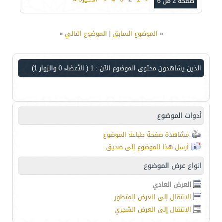
صفحة 2 من 6
«
الموضوع السابق
|
الموضوع التالي
»
الذين يشاهدون محتوى الموضوع الآن : 1
( الأعضاء 0 والزوار 1)
أدوات الموضوع
مشاهدة صفحة طباعة الموضوع
أرسل هذا الموضوع إلى صديق
انواع عرض الموضوع
العرض العادي
الانتقال إلى العرض المتطور
الانتقال إلى العرض الشجري