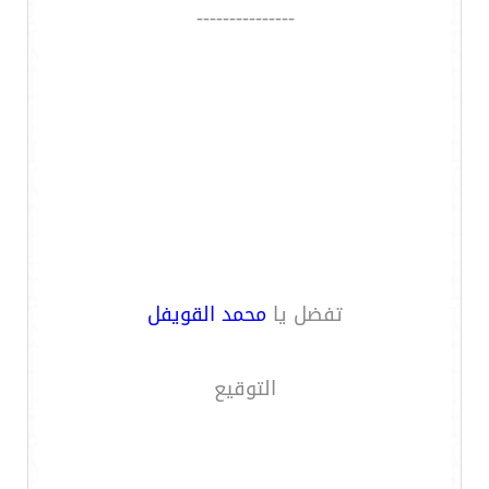
---------------
تفضل يا
محمد القويفل
التوقيع