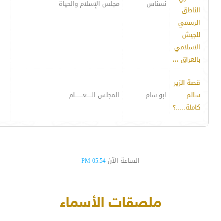
نسناس
مجلس الإسلام والحياة
الناطق
الرسمي
للجيش
الاسلامي
بالعراق ،،،
قصة الزير
سالم
ابو سام
المجلس الـــــعــــــــام
كاملة.....؟
الساعة الآن
05:54 PM
ملصقات الأسماء