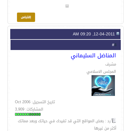
12-04-2011, 09:20 AM
6
#
المناضل السليماني
مشرف
المجلس الاسلامي
تاريخ التسجيل: Oct 2006
المشاركات: 3,909
رد : بعض المواقع التي قد تفيدك في حياتك وبعد مماتك
أكثر من غيرها