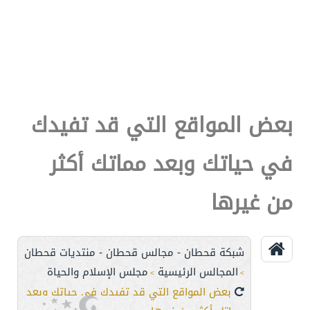
بعض المواقع التي قد تفيدك
في حياتك وبعد مماتك أكثر
من غيرها
شبكة قحطان - مجالس قحطان - منتديات قحطان
المجالس الرئيسية
مجلس الإسلام والحياة
>
>
بعض المواقع التي قد تفيدك في حياتك وبعد