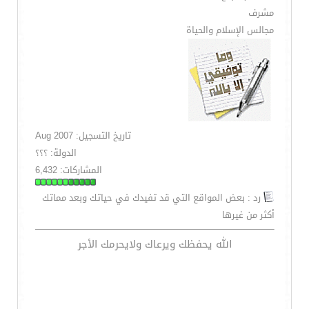
مشرف
مجالس الإسلام والحياة
تاريخ التسجيل: Aug 2007
الدولة: ؟؟؟
المشاركات: 6,432
رد : بعض المواقع التي قد تفيدك في حياتك وبعد مماتك
أكثر من غيرها
الله يحفظك ويرعاك ولايحرمك الأجر