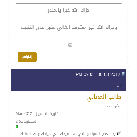
جزاك الله خيرا يالمنذر
وجزاك الله خيرا مشرفنا الغالي مقبل على التثبيت
__________________
30-03-2012, 09:08 PM
7
#
طالب المعالي
عضو جديد
تاريخ التسجيل: Mar 2012
المشاركات: 2
رد: بعض المواقع التي قد تفيدك في حياتك وبعد مماتك