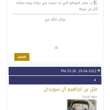
رد: بعض المواقع التي قد تفيدك في حياتك وبعد مماتك
أكثر من غيرها
جزاك الله خير
29-04-2012, 03:36 PM
9
#
مثل بن ابراهيم أل سويدان
عضو نشيط