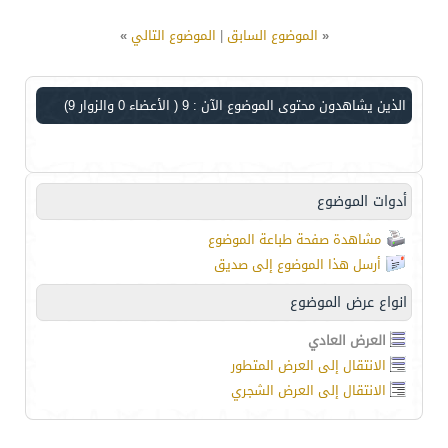
«
الموضوع السابق
|
الموضوع التالي
»
الذين يشاهدون محتوى الموضوع الآن : 9
( الأعضاء 0 والزوار 9)
أدوات الموضوع
مشاهدة صفحة طباعة الموضوع
أرسل هذا الموضوع إلى صديق
انواع عرض الموضوع
العرض العادي
الانتقال إلى العرض المتطور
الانتقال إلى العرض الشجري