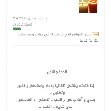
تاريخ التسجيل: Mar 2006
المشاركات: 59
بعض المواقع التي قد تفيدك في حياتك وبعد مماتك
أكثر من غيرها
الموقع الأول :
إذا فتحته يشتغل تلقائيا بدعاء واستغفار و تكبير
وتهليل .. ..
يعني و آنت جالس ع اللاب .. تتصفح , ع الماسنجر ,
على شيء .. افتحه ..