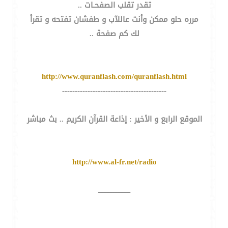
تقدر تقلب الصفحـات ..
مرره حلو ممكن وأنت عاللآب و طفشان تفتحه و تقرأ
لك كم صفحة ..
http://www.quranflash.com/quranflash.html
-----------------------------------------
الموقع الرابع و الأخير : إذاعة القرآن الكريم .. بث مباشر
http://www.al-fr.net/radio
ـــــــــــــــــــــ