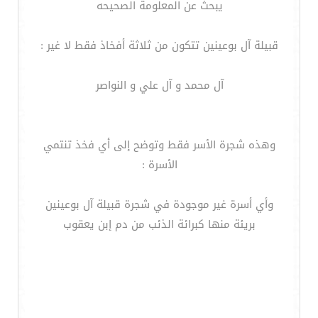
يبحث عن المعلومة الصحيحه
قبيلة آل بوعينين تتكون من ثلاثة أفخاذ فقط لا غير :
آل محمد و آل علي و النواصر
وهذه شجرة الأسر فقط وتوضح إلى أي فخذ تنتمي
الأسرة :
وأي أسرة غير موجودة في شجرة قبيلة آل بوعينين
بريئة منها كبرائة الذئب من دم إبن يعقوب