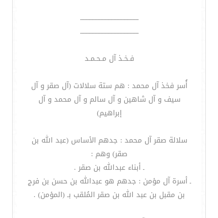
ــــــــــــــــــــــــــــــــــــــــ
ــــــــــــــــــــــــــــــــــــــــ
فـخـذ آل مـحـمـد
أُسر فخذ آل محمد : هم ستة سلالات (آل صقر و آل
سيف و آل شاهين و آل سالم و آل محمد و آل
إبراهيم)
سلالة صقر آل محمد : جدهم الأساس (عبد الله بن
صقر) وهم :
ـ أبناء عبدالله بن صقر .
ـ أسرة آل مؤمن : جدهم هو عبدالله بن حسن بن فرج
بن مقبل بن عبد الله بن صقر المُلقب بـ (المؤمن) .