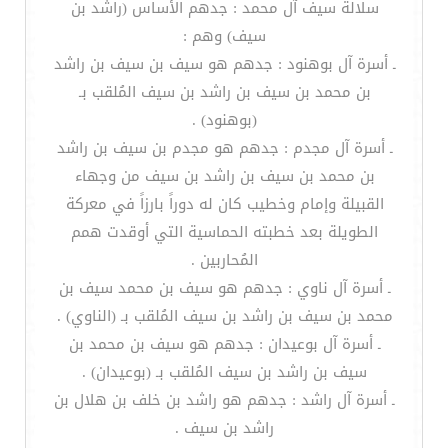
سلالة سيف آل محمد : جدهم الأساس (راشد بن
سيف) وهم :
ـ أسرة آل بوهنود : جدهم هو سيف بن سيف بن راشد
بن محمد بن سيف بن راشد بن سيف المُلقب بـ
(بوهنود) .
ـ أسرة آل مجدم : جدهم هو مجدم بن سيف بن راشد
بن محمد بن سيف بن راشد بن سيف من وجهاء
القبيلة وإمام وخطيب كان له دوراً بارزاً في معركة
الطويلة بعد خطبته الحماسية التي أوقدت همم
المُحاربين .
ـ أسرة آل ناوي : جدهم هو سيف بن محمد سيف بن
محمد بن سيف بن راشد بن سيف المُلقب بـ (الناوي) .
ـ أسرة آل بوعيدان : جدهم هو سيف بن محمد بن
سيف بن راشد بن سيف المُلقب بـ (بوعيدان) .
ـ أسرة آل راشد : جدهم هو راشد بن خلف بن هلال بن
راشد بن سيف .