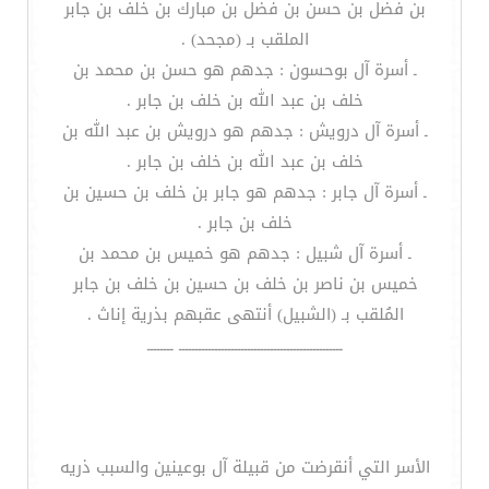
بن فضل بن حسن بن فضل بن مبارك بن خلف بن جابر
الملقب بـ (مجحد) .
ـ أسرة آل بوحسون : جدهم هو حسن بن محمد بن
خلف بن عبد الله بن خلف بن جابر .
ـ أسرة آل درويش : جدهم هو درويش بن عبد الله بن
خلف بن عبد الله بن خلف بن جابر .
ـ أسرة آل جابر : جدهم هو جابر بن خلف بن حسين بن
خلف بن جابر .
ـ أسرة آل شبيل : جدهم هو خميس بن محمد بن
خميس بن ناصر بن خلف بن حسين بن خلف بن جابر
المُلقب بـ (الشبيل) أنتهى عقبهم بذرية إناث .
ــــــــــــــــــــــــــــــــــــــــــــــــــ ــــــــ
الأسر التي أنقرضت من قبيلة آل بوعينين والسبب ذريه