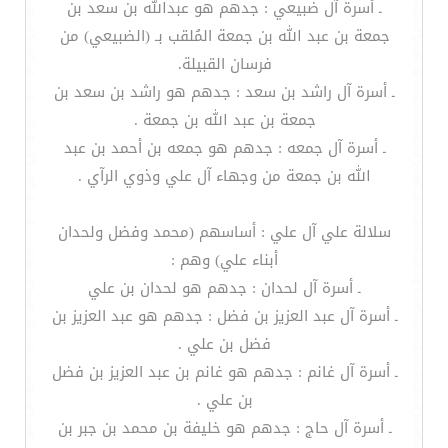
ـ أسرة آل ضبيعي : جدهم هو عبدالله بن سعد بن
جمعة بن عبد الله بن جمعة المُلقب بـ (الضبيعي) من
فرسان القبيلة.
ـ أسرة آل راشد بن سعد : جدهم هو راشد بن سعد بن
جمعة بن عبد الله بن جمعة .
ـ أسرة آل جمعه : جدهم هو جمعه بن أحمد بن عبد
الله بن جمعة من وجهاء آل علي وذوي الرآي .
سلالة علي آل علي : أساسهم (محمد وفضل ولحدان
أبناء علي) وهم :
ـ أسرة آل لحدان : جدهم هو لحدان بن علي
ـ أسرة آل عبد العزيز بن فضل : جدهم هو عبد العزيز بن
فضل بن علي .
ـ أسرة آل غانم : جدهم هو غانم بن عبد العزيز بن فضل
بن علي .
ـ أسرة آل حاج : جدهم هو خليفة بن محمد بن جبر بن