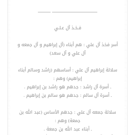
ــــــــــــــــــــــــــــــــــــــــــــــــــ ــــــــــــــ
فـخـذ آل عـلـي
أسر فخذ آل علي : هم أبناء (آل إبراهيم و آل جمعه و
آل علي و آل سعد)
سلالة إبراهيم آل علي : أساسهم (راشد وسالم أبناء
إبراهيم) وهم :
ـ أسرة آل راشد : جدهم هو راشد بن إبراهيم .
ـ أسرة آل سالم : جدهم هو سالم بن إبراهيم .
سلالة جمعه آل علي : جدهم الأساس (عبد الله بن
جمعة) وهم :
ـ أبناء عبد الله بن جمعة .