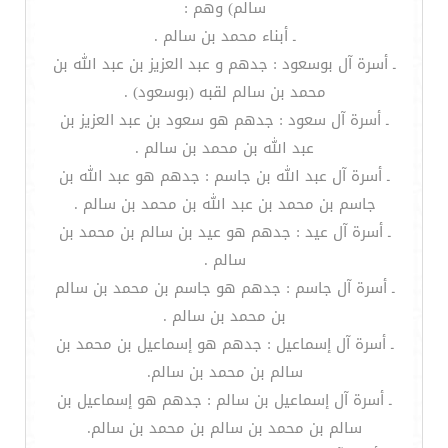
سالم) وهم :
ـ أبناء محمد بن سالم .
ـ أسرة آل بوسعود : جدهم و عبد العزيز بن عبد الله بن
محمد بن سالم لقبه (بوسعود) .
ـ أسرة آل سعود : جدهم هو سعود بن عبد العزيز بن
عبد الله بن محمد بن سالم .
ـ أسرة آل عبد الله بن جاسم : جدهم هو عبد الله بن
جاسم بن محمد بن عبد الله بن محمد بن سالم .
ـ أسرة آل عيد : جدهم هو عيد بن سالم بن محمد بن
سالم .
ـ أسرة آل جاسم : جدهم هو جاسم بن محمد بن سالم
بن محمد بن سالم .
ـ أسرة آل إسماعيل : جدهم هو إسماعيل بن محمد بن
سالم بن محمد بن سالم.
ـ أسرة آل إسماعيل بن سالم : جدهم هو إسماعيل بن
سالم بن محمد بن سالم بن محمد بن سالم.