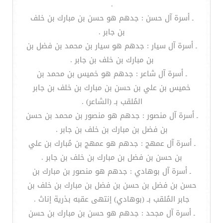
.
ـ أسرة آل حسن : جدهم هو حسن بن مبارك بن خلف
بن جابر .
ـ أسرة آل سيار : جدهم هو سيار بن محمد بن فضل بن
بن مبارك بن خلف بن جابر .
ـ أسرة آل شاعر : جدهم هو خميس بن محمد بن
خميس بن علي بن حسن بن مبارك بن خلف بن جابر
المُلقب بـ (الشاعر) .
ـ أسرة آل منصور : جدهم هو منصور بن محمد بن حسن
بن فضل بن مبارك بن خلف بن جابر .
ـ أسرة آل عمهج : جدهم هو عمهج بن مُبارك بن علي
بن حسن بن فضل بن مبارك بن خلف بن جابر .
ـ أسرة آل بوهادي : جدهم هو منصور بن مبارك بن
حسن بن فضل بن حسن بن فضل بن مبارك بن خلف بن
جابر المُلقب بـ (بوهادي) إنتهى عقبه بذرية إناث .
ـ أسرة آل مجحد : جدهم هو حسن بن مبارك بن حسن