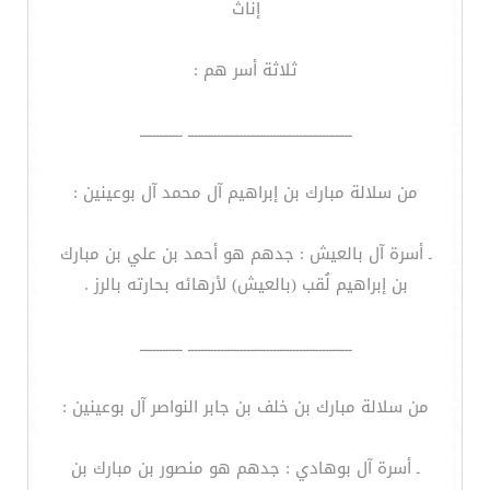
إناث
ثلاثة أسر هم :
ــــــــــــــــــــــــــــــــــــــــــــــــــ ـــــــــــــ
من سلالة مبارك بن إبراهيم آل محمد آل بوعينين :
ـ أسرة آل بالعيش : جدهم هو أحمد بن علي بن مبارك
بن إبراهيم لُقب (بالعيش) لأرهائه بحارته بالرز .
ــــــــــــــــــــــــــــــــــــــــــــــــــ ـــــــــــــ
من سلالة مبارك بن خلف بن جابر النواصر آل بوعينين :
ـ أسرة آل بوهادي : جدهم هو منصور بن مبارك بن