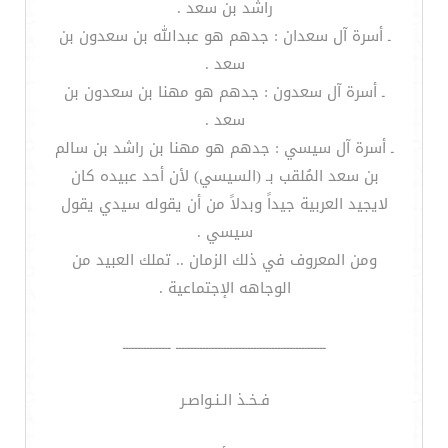
راشد بن سعد .
ـ أسرة آل سعدان : جدهم هو عبدالله بن سعدون بن
سعد .
ـ أسرة آل سعدون : جدهم هو مهنا بن سعدون بن
سعد .
ـ أسرة آل سيسي : جدهم هو مهنا بن راشد بن سالم
بن سعد المُلقب بـ (السيسي) لأن أحد عبيده كان
لايجيد العربية جيداً وبدلاً من أن يقوله سيدي يقول
سيسي .
ومن المعروف في ذلك الزمان .. تملك العبيد من
الوجاهه الإجتماعية .
ــــــــــــــــــــــــــــــــــــــــــــــــــ ــــــــــــــــ
فـخـذ الـنـواصـر