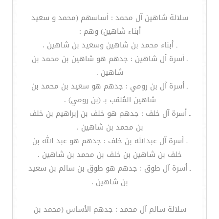
سلالة شاهين آل محمد : أساسهم (محمد و سعيد
أبناء شاهين) وهم :
ـ أبناء محمد بن شاهين وسعيد بن شاهين .
ـ أسرة آل شاهين : جدهم هو شاهين بن محمد بن
شاهين .
ـ أسرة آل بن رومي : جدهم هو سعيد بن محمد بن
شاهين المُلقب بـ (بن رومي) .
ـ أسرة آل خلف : جدهم هو خلف بن إبراهيم بن خلف
بن محمد بن شاهين .
ـ أسرة آل عبدالله بن خلف : جدهم هو عبد الله بن
خلف بن شاهين بن خلف بن محمد بن شاهين .
ـ أسرة آل طوق : جدهم هو طوق بن سالم بن سعيد
بن شاهين .
سلالة سالم آل محمد : جدهم الأساس (محمد بن