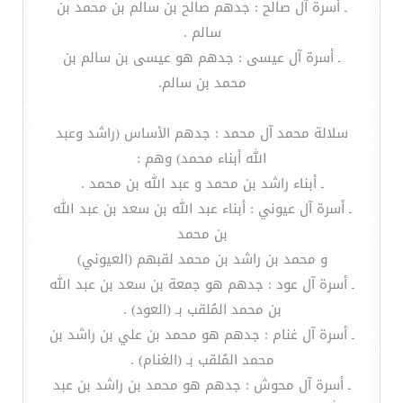
ـ أسرة آل صالح : جدهم صالح بن سالم بن محمد بن
سالم .
ـ أسرة آل عيسى : جدهم هو عيسى بن سالم بن
محمد بن سالم.
سلالة محمد آل محمد : جدهم الأساس (راشد وعبد
الله أبناء محمد) وهم :
ـ أبناء راشد بن محمد و عبد الله بن محمد .
ـ أسرة آل عيوني : أبناء عبد الله بن سعد بن عبد الله
بن محمد
و محمد بن راشد بن محمد لقبهم (العيوني)
ـ أسرة آل عود : جدهم هو جمعة بن سعد بن عبد الله
بن محمد المُلقب بـ (العود) .
ـ أسرة آل غنام : جدهم هو محمد بن علي بن راشد بن
محمد المُلقب بـ (الغنام) .
ـ أسرة آل محوش : جدهم هو محمد بن راشد بن عبد