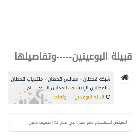
قبيلة البوعينين-----وتفاصيلها
شبكة قحطان - مجالس قحطان - منتديات قحطان
المجالس الرئيسية
المجلس الـــــعــــــــام
>
>
قبيلة البوعينين-----وتفاصيلها
المجلس الـــــعــــــــام
للمواضيع التي ليس لها تصنيف معين