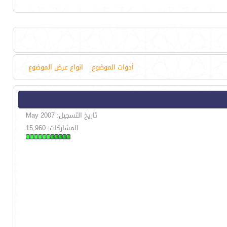
أدوات الموضوع
انواع عرض الموضوع
تاريخ التسجيل: May 2007
المشاركات: 15,960