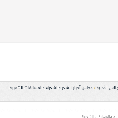
الس الأدبية
مجلس آخبار الشعر والشعراء والمسابقات الشعرية
>
علام والمسابقات الشعرية