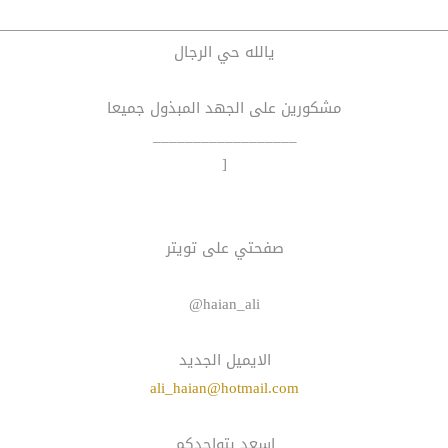
يالله حي الرجال
مشكورين على الجهد المبذول جميعا
__________________
[
صفحتي على تويتر
haian_ali@
الايميل الجديد
ali_haian@hotmail.com
اسعد بتواجدكم