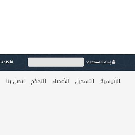
إسم المستخدم:
كلمة ال
الرئيسية
التسجيل
الأعضاء
التحكم
اتصل بنا