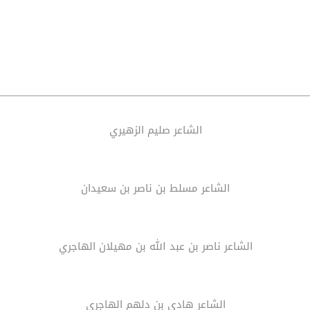
الشاعر صليم الزهيري
الشاعر مسلط بن ناصر بن سعيدان
الشاعر ناصر بن عبد الله بن مهيلان الهاجري
الشاعر هادي بن دلهم الهاجري