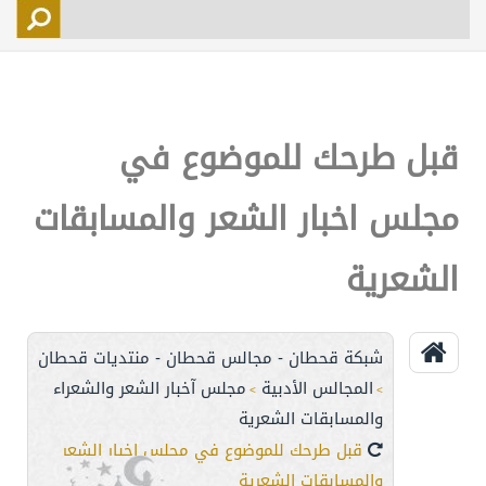
التسجيل
الأعضاء
التحكم
قبل طرحك للموضوع في
اتصل بنا
مجلس اخبار الشعر والمسابقات
الشعرية
شبكة قحطان - مجالس قحطان - منتديات قحطان
المجالس الأدبية
مجلس آخبار الشعر والشعراء
>
>
والمسابقات الشعرية
قبل طرحك للموضوع في مجلس اخبار الشعر
والمسابقات الشعرية