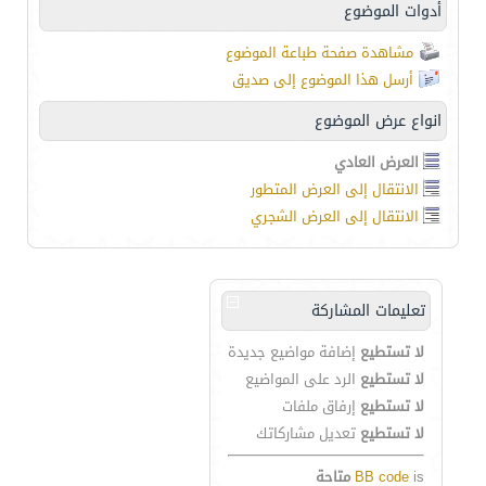
أدوات الموضوع
مشاهدة صفحة طباعة الموضوع
أرسل هذا الموضوع إلى صديق
انواع عرض الموضوع
العرض العادي
الانتقال إلى العرض المتطور
الانتقال إلى العرض الشجري
تعليمات المشاركة
لا تستطيع
إضافة مواضيع جديدة
لا تستطيع
الرد على المواضيع
لا تستطيع
إرفاق ملفات
لا تستطيع
تعديل مشاركاتك
is
BB code
متاحة