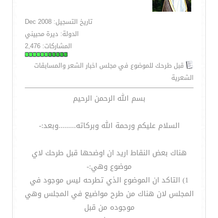
تاريخ التسجيل: Dec 2008
الدولة: ديرة محبيني
المشاركات: 2,476
قبل طرحك للموضوع في مجلس اخبار الشعر والمسابقات
الشعرية
بسم الله الرحمن الرحيم
السلام عليكم ورحمة الله وبركاته.........وبعد:-
هناك بعض النقاط اريد ان اوضحها قبل طرحك لاي
موضوع وهي:-
1) التاكد ان الموضوع الذي تطرحه ليس موجود في
المجلس لان هناك من طرح مواضيع في المجلس وهي
موجوده من قبل