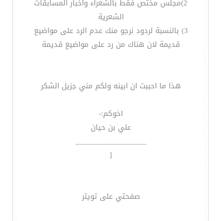
2)مجلس مختص فقط بالشعراء واخبار المسابقات
الشعرية
3) بالنسبة لردود نرجو منك عدم الرد على مواضيع
قديمة لان هناك من رد على مواضيع قديمة
هذا ما احببت ان ابينه ولكم مني جزيل الشكر
اخوكم:-
علي بن حيان
__________________
[
صفحتي على تويتر