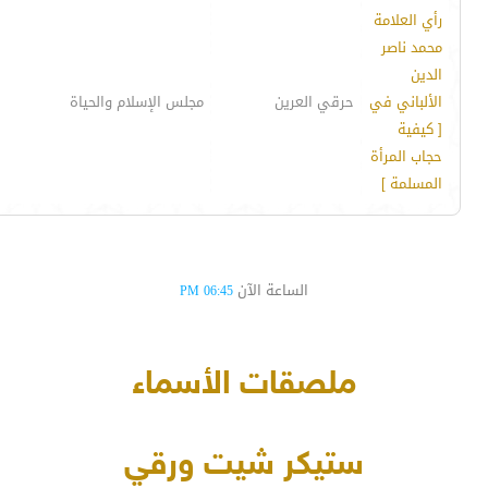
رأي العلامة
محمد ناصر
الدين
الألباني في
حرقي العرين
مجلس الإسلام والحياة
[ كيفية
حجاب المرأة
المسلمة ]
الساعة الآن
06:45 PM
ملصقات الأسماء
ستيكر شيت ورقي