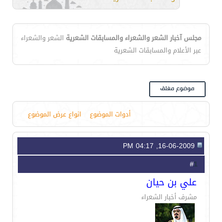
مجلس آخبار الشعر والشعراء والمسابقات الشعرية
الشعر والشعراء
عبر الأعلام والمسابقات الشعرية
أدوات الموضوع
انواع عرض الموضوع
16-06-2009, 04:17 PM
1
#
علي بن حيان
مشرف أخبار الشعراء