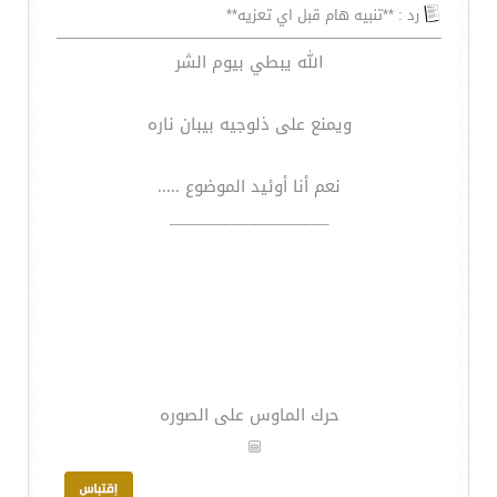
رد : **تنبيه هام قبل اي تعزيه**
الله يبطي بيوم الشر
ويمنع على ذلوجيه بيبان ناره
نعم أنا أوئيد الموضوع .....
__________________
حرك الماوس على الصوره