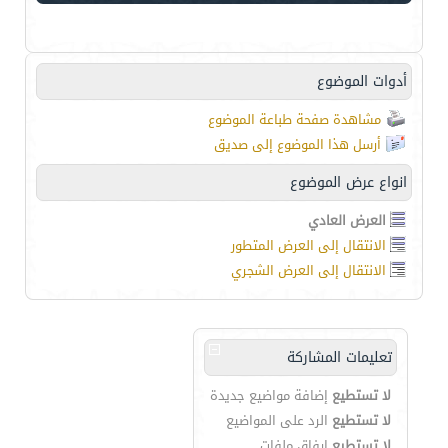
أدوات الموضوع
مشاهدة صفحة طباعة الموضوع
أرسل هذا الموضوع إلى صديق
انواع عرض الموضوع
العرض العادي
الانتقال إلى العرض المتطور
الانتقال إلى العرض الشجري
تعليمات المشاركة
لا تستطيع
إضافة مواضيع جديدة
لا تستطيع
الرد على المواضيع
لا تستطيع
إرفاق ملفات