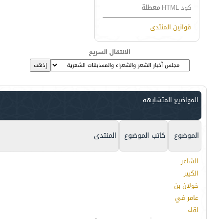
كود HTML
معطلة
قوانين المنتدى
الانتقال السريع
المواضيع المتشابهه
الموضوع
كاتب الموضوع
المنتدى
الشاعر
الكبير
خولان بن
عامر في
لقاء