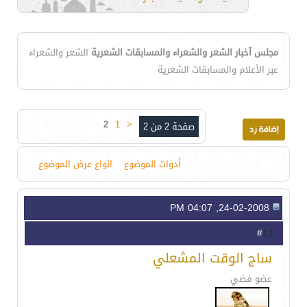
مجلس آخبار الشعر والشعراء والمسابقات الشعرية
الشعر والشعراء
عبر الأعلام والمسابقات الشعرية
2
1
<
صفحة 2 من 2
أدوات الموضوع
انواع عرض الموضوع
24-02-2008, 04:07 PM
11
#
ساج الوقت المشعلي
عضو فضي