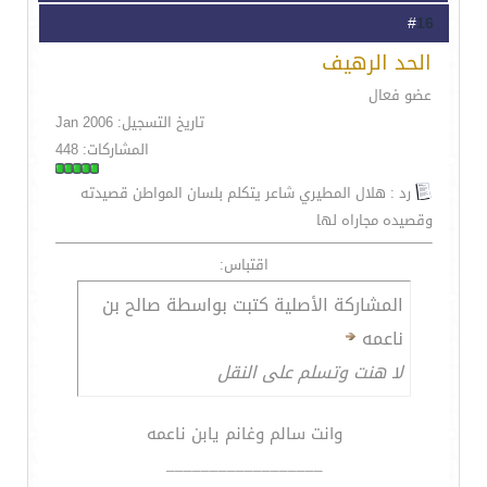
16
#
الحد الرهيف
عضو فعال
تاريخ التسجيل: Jan 2006
المشاركات: 448
رد : هلال المطيري شاعر يتكلم بلسان المواطن قصيدته
وقصيده مجاراه لها
اقتباس:
المشاركة الأصلية كتبت بواسطة صالح بن
ناعمه
لا هنت وتسلم على النقل
وانت سالم وغانم يابن ناعمه
__________________