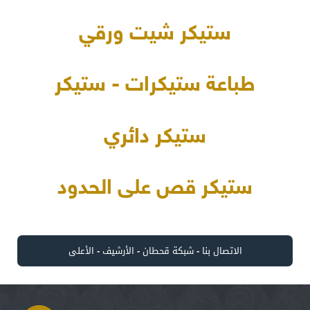
ستيكر شيت ورقي
طباعة ستيكرات - ستيكر
ستيكر دائري
ستيكر قص على الحدود
الاتصال بنا
-
شبكة قحطان
-
الأرشيف
-
الأعلى