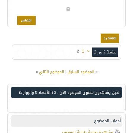
2
1
<
صفحة 2 من 2
«
الموضوع السابق
|
الموضوع التالي
»
الذين يشاهدون محتوى الموضوع الآن : 3
( الأعضاء 0 والزوار 3)
أدوات الموضوع
مشاهدة صفحة طباعة الموضوع