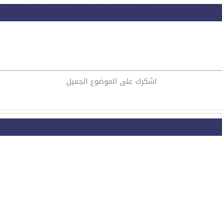
اشكرك على الموضوع الجميل