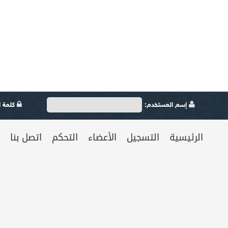
إسم المستخدم:
كلمة ال
الرئيسية
التسجيل
الأعضاء
التحكم
اتصل بنا