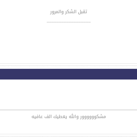
تقبل الشكر والمرور
__________________
مشكوووووور والله يعطيك الف عافيه