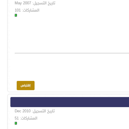
تاريخ التسجيل: May 2007
المشاركات: 101
تاريخ التسجيل: Dec 2010
المشاركات: 51