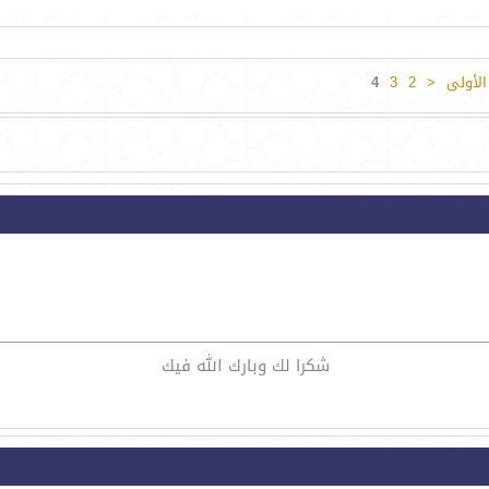
لأولى
<
2
3
4
شكرا لك وبارك الله فيك