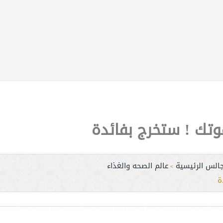
وتك ! ستخرج بفائدة
جالس الرئيسية
عالم الصحه والغذاء
>
ة