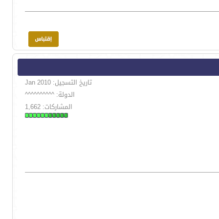
تاريخ التسجيل: Jan 2010
الدولة: ^^^^^^^^^^
المشاركات: 1,662