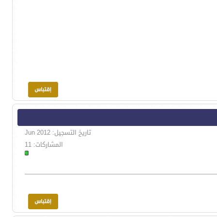
تاريخ التسجيل: Jun 2012
المشاركات: 11