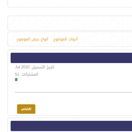
أدوات الموضوع
انواع عرض الموضوع
تاريخ التسجيل: Jul 2010
المشاركات: 51