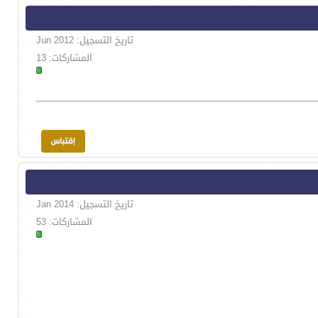
تاريخ التسجيل: Jun 2012
المشاركات: 13
تاريخ التسجيل: Jan 2014
المشاركات: 53