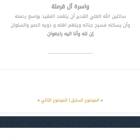
واسرة آل قرملة
سائلين الله العلي القدير أن يتغمد الفقيد بواسع رحمته
وأن يسكنه فسيح جناته ويلهم اهله و ذويه الصبر والسلوان
إن لله وأنا اليه راجعوان
__________________
«
الموضوع السابق
|
الموضوع التالي
»