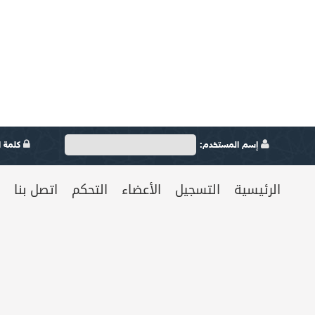
إسم المستخدم:
كلمة ال
الرئيسية
التسجيل
الأعضاء
التحكم
اتصل بنا