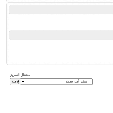
الانتقال السريع