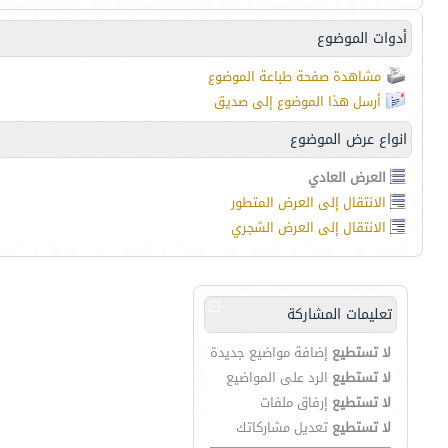
أدوات الموضوع
مشاهدة صفحة طباعة الموضوع
أرسل هذا الموضوع إلى صديق
انواع عرض الموضوع
العرض العادي
الانتقال إلى العرض المتطور
الانتقال إلى العرض الشجري
تعليمات المشاركة
لا تستطيع
إضافة مواضيع جديدة
لا تستطيع
الرد على المواضيع
لا تستطيع
إرفاق ملفات
لا تستطيع
تعديل مشاركاتك