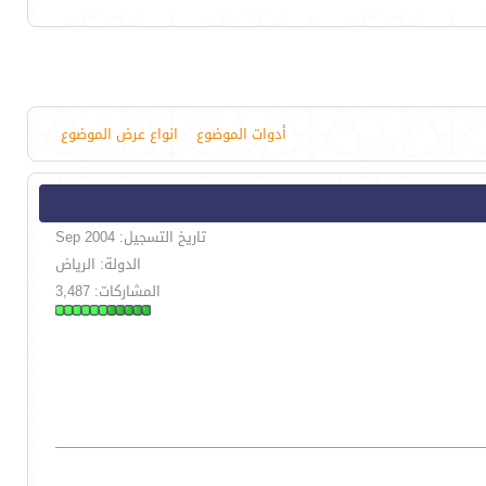
أدوات الموضوع
انواع عرض الموضوع
تاريخ التسجيل: Sep 2004
الدولة: الرياض
المشاركات: 3,487