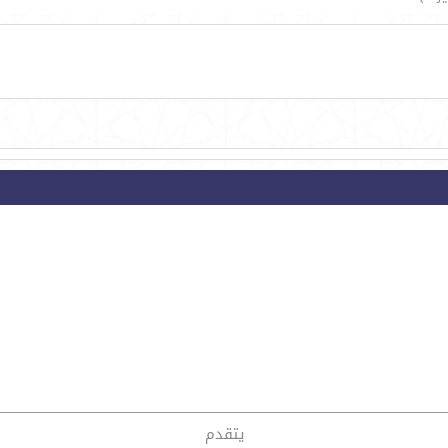
يتقدم