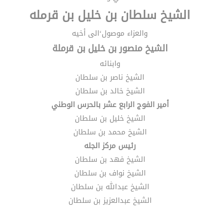
الشيخ سلطان بن خليل بن قرمله
والعزاء موصول‘الى أخيه
الشيخ منصور بن خليل بن قرملة
وابنائه
الشيخ ناصر بن سلطان
الشيخ خالد بن سلطان
أمير الفوج الرابع عشر بالحرس الوطني
الشيخ خليل بن سلطان
الشيخ محمد بن سلطان
رئيس مركز الجله
الشيخ فهد بن سلطان
الشيخ نواف بن سلطان
الشيخ عبدالله بن سلطان
الشيخ عبدالعزيز بن سلطان