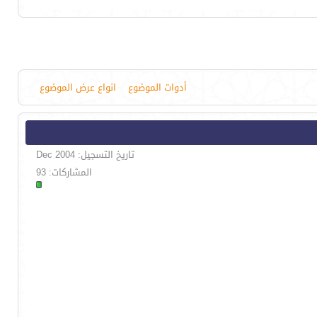
أدوات الموضوع
انواع عرض الموضوع
تاريخ التسجيل: Dec 2004
المشاركات: 93