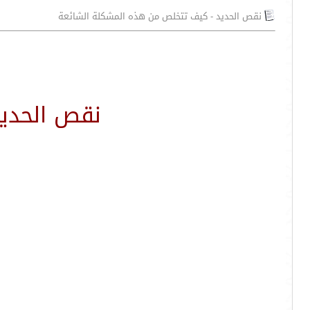
نقص الحديد - كيف تتخلص من هذه المشكلة الشائعة
نقص الحدي