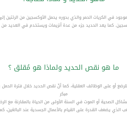
وجود في الكريات الحمر والذي بدوره يحمل الأوكسجين من الرئتين إلى
سجين. كما يعد الحديد جزء من عدة أنزيمات ويستخدم في العديد من و
ما هو نقص الحديد ولماذا هو مُقلق ؟
لرضع أو على الوظائف العقلية، كما أنّ نقص الحديد خلال فترة الحمل
مبكر
شاكل الصحية أو الموت في السنة الأولى من الحياة بالمقارنة مع الرض
الذي يضعف القدرة على القيام بالأعمال الجسدية عند البالغين، كما 