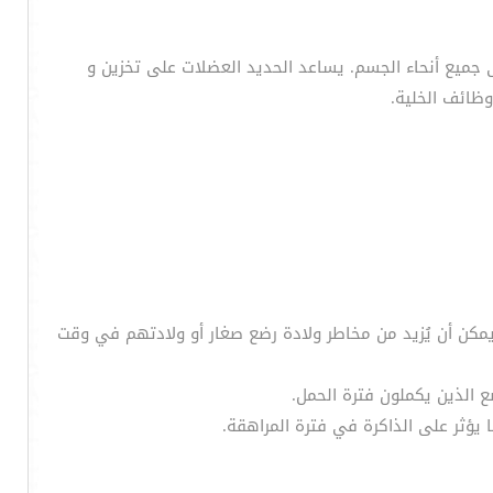
 جميع أنحاء الجسم. يساعد الحديد العضلات على تخزين و
ظائف الخلية.
 يمكن أن يُزيد من مخاطر ولادة رضع صغار أو ولادتهم في وقت
ع الذين يكملون فترة الحمل.
يؤثر على الذاكرة في فترة المراهقة.