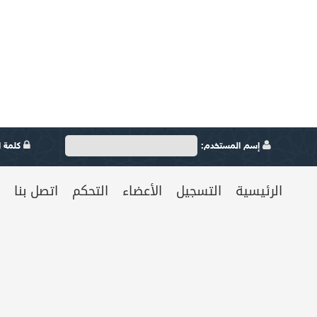
إسم المستخدم:
كلمة ال
الرئيسية
التسجيل
الأعضاء
التحكم
اتصل بنا