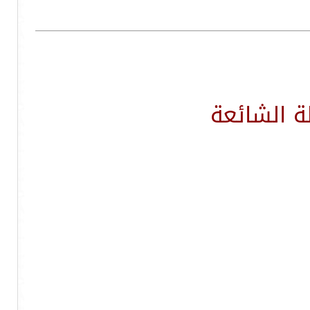
 الشائعة