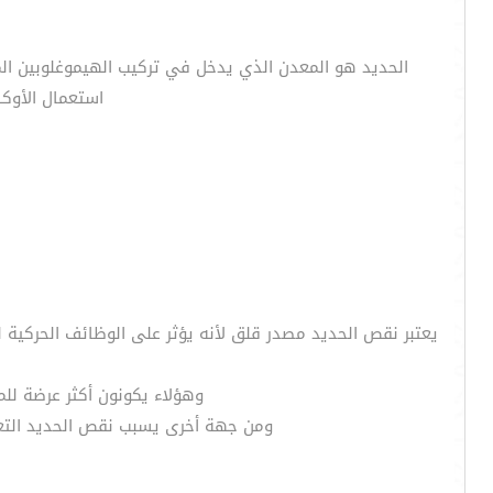
الحديد هو المعدن الذي يدخل في تركيب الهيموغلوبين الم
استعمال الأوك
يعتبر نقص الحديد مصدر قلق لأنه يؤثر على الوظائف الحركية ل
وهؤلاء يكونون أكثر عرضة للم
ومن جهة أخرى يسبب نقص الحديد التعب 