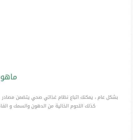
ماهو 
بشكل عام ، يمكنك اتباع نظام غذائي صحي يتضمن مصادر جيد
كذلك اللحوم الخالية من الدهون والسمك و الفاص