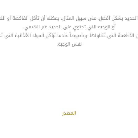
أو الوجبة التي تحتوي على الحديد غير الهيمي.
نفس الوجبة.
المصدر