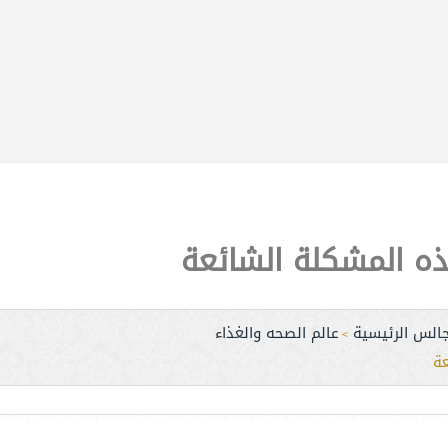
ه المشكلة الشائعة
جالس الرئيسية
عالم الصحه والغذاء
>
ة