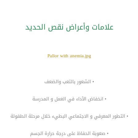
علامات وأعراض نقص الحديد
Pallor with anemia.jpg
• الشعور بالتعب والضعف
• انخفاض الأداء في العمل و المدرسة
• التطور المعرفي و الاجتماعي البطيء خلال مرحلة الطفولة
• صعوبة الحفاظ على درجة حرارة الجسم