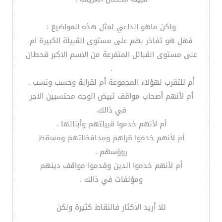
ولكن ماهو الداعي لمثل هذه المواضيع :
فهل هو تفاخر بهم على مستوى القبيلة الكبيرة ام
على مستوى القبائل المتفرعة من الاسم الاكبر قحطان
.
أم للتقرب لهؤلاء المجموعة أم لقرابة وحسب ونسب .
أم لأنهم أصحاب مواقف تبيض الوجه محتسبين الاجر
في ذالك.
أم لأنهم خدموا قبيلتهم وأبنائها .
أم لأنهم خدموا قراهم ومحافظاتهم ومسقط
روؤسهم .
أم لأنهم خدموا الدين وقدموا مواقف دينهم
ومؤلفات في ذالك .
للا أريد الاكثار فالنقاط كثيرة ولكن