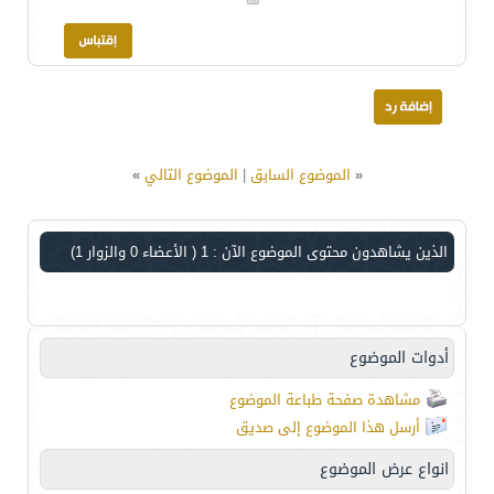
«
الموضوع السابق
|
الموضوع التالي
»
الذين يشاهدون محتوى الموضوع الآن : 1
( الأعضاء 0 والزوار 1)
أدوات الموضوع
مشاهدة صفحة طباعة الموضوع
أرسل هذا الموضوع إلى صديق
انواع عرض الموضوع