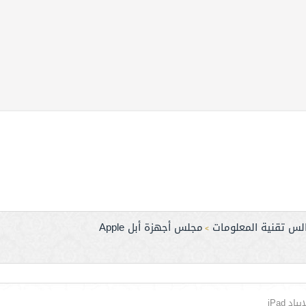
لس تقنية المعلومات
مجلس أجهزة أبل Apple
>