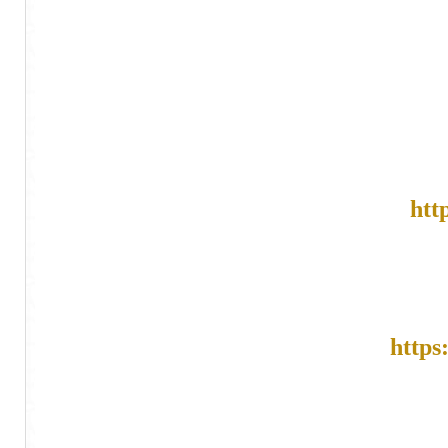
htt
https