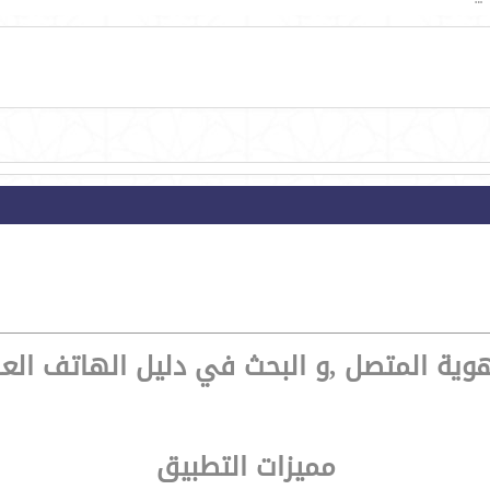
وية المتصل ,و البحث في دليل الهاتف العر
مميزات التطبيق