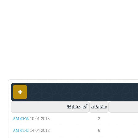
مشاركات
آخر مشاركة
10-01-2015
2
03:38 AM
14-04-2012
6
01:42 AM