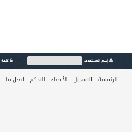
إسم المستخدم:
كلمة ال
الرئيسية
التسجيل
الأعضاء
التحكم
اتصل بنا