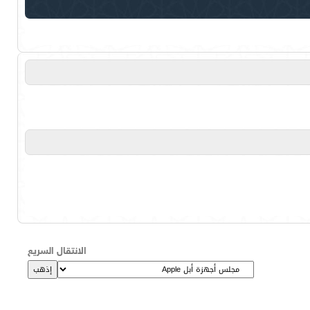
الانتقال السريع