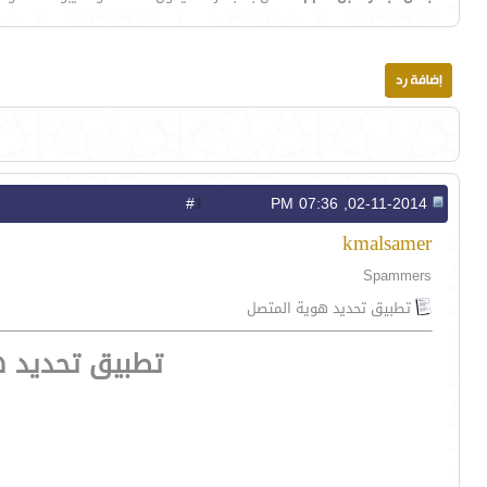
1
#
02-11-2014, 07:36 PM
kmalsamer
Spammers
تطبيق تحديد هوية المتصل
تطبيق تحديد ه