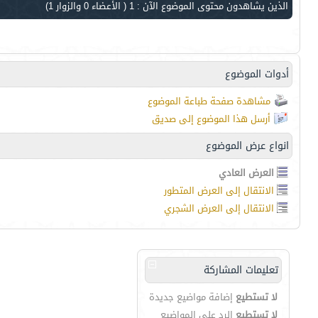
الذين يشاهدون محتوى الموضوع الآن : 1
( الأعضاء 0 والزوار 1)
أدوات الموضوع
مشاهدة صفحة طباعة الموضوع
أرسل هذا الموضوع إلى صديق
انواع عرض الموضوع
العرض العادي
الانتقال إلى العرض المتطور
الانتقال إلى العرض الشجري
تعليمات المشاركة
لا تستطيع
إضافة مواضيع جديدة
لا تستطيع
الرد على المواضيع