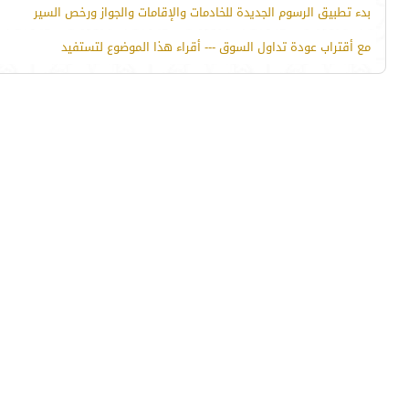
بدء تطبيق الرسوم الجديدة للخادمات والإقامات والجواز ورخص السير
مع أقتراب عودة تداول السوق --- أقراء هذا الموضوع لتستفيد