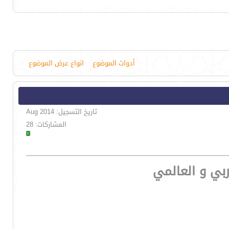
أدوات الموضوع
انواع عرض الموضوع
تاريخ التسجيل: Aug 2014
المشاركات: 28
بي و العالمي