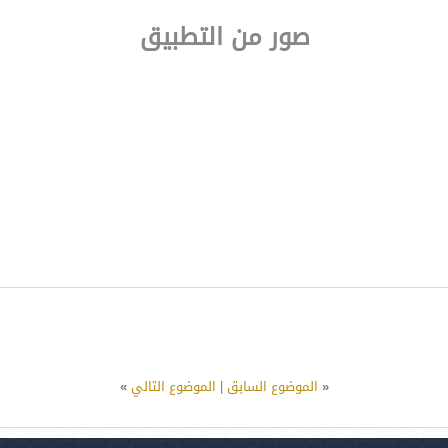
صور من التطبيق
«
الموضوع السابق
|
الموضوع التالي
»