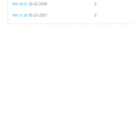
18-02-2008
5
10:52 PM
05-10-2007
5
11:26 PM