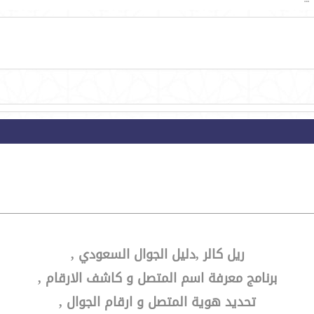
ريل كالر ,دليل الجوال السعودي ,
برنامج معرفة اسم المتصل و كاشف الارقام ,
تحديد هوية المتصل و ارقام الجوال ,