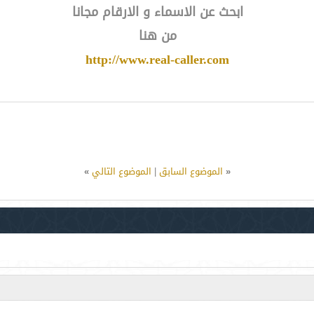
ابحث عن الاسماء و الارقام مجانا
من هنا
http://www.real-caller.com
«
الموضوع السابق
|
الموضوع التالي
»