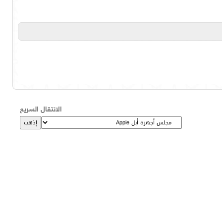
الانتقال السريع