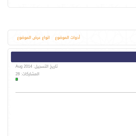
أدوات الموضوع
انواع عرض الموضوع
تاريخ التسجيل: Aug 2014
المشاركات: 28