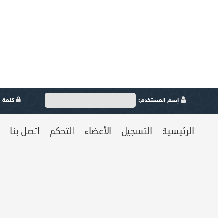
إسم المستخدم:
كلمة ال
الرئيسية
التسجيل
الأعضاء
التحكم
اتصل بنا