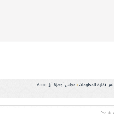
لس تقنية المعلومات
مجلس أجهزة أبل Apple
>