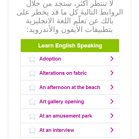
لا تنتظر أكثر، ستجد من خلال
الروابط التالية كل ما قد يخطر على
بالك عن تعلّم اللغة الانجليزية
بتطبيقات الأيفون والأندرويد: