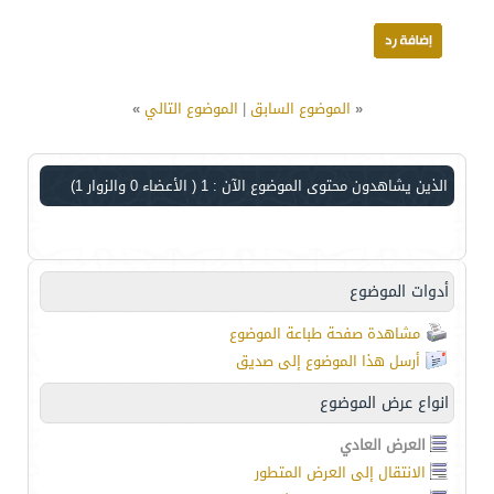
«
الموضوع السابق
|
الموضوع التالي
»
الذين يشاهدون محتوى الموضوع الآن : 1
( الأعضاء 0 والزوار 1)
أدوات الموضوع
مشاهدة صفحة طباعة الموضوع
أرسل هذا الموضوع إلى صديق
انواع عرض الموضوع
العرض العادي
الانتقال إلى العرض المتطور