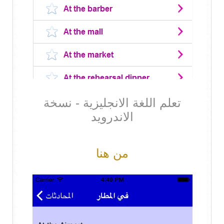
تعلم اللغة الانجليزية - نسخة
الاندرويد
من هنا