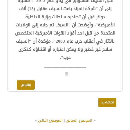
على السيف المسروق في يناير عام 2012 "، مشيرة
إلى أن "شركة المزاد باعت السيف مقابل (15) ألف
دولار قبل أن تصادره سلطات وزارة الداخلية
الأميركية"، وأوضحت أن "السيف تم جلبه إلى الولايات
المتحدة من قبل احد أفراد القوات الأميركية المتخصص
بالآثار في أعقاب حرب عام 2003"، مؤكدة أن "السيف
سلاح غير خطير ولا يمكن اعتباره أو اقتناؤه كذكرى
حرب".
__________________
«
الموضوع السابق
|
الموضوع التالي
»