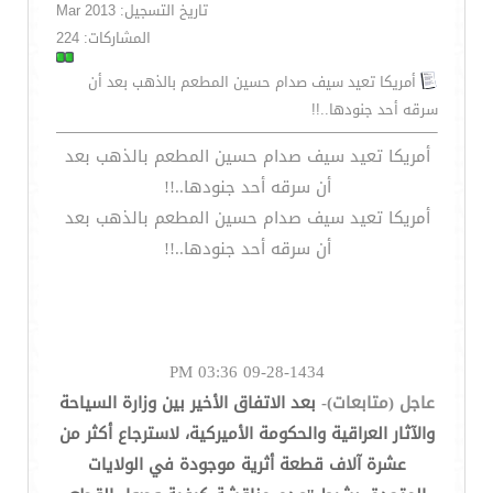
تاريخ التسجيل: Mar 2013
المشاركات: 224
أمريكا تعيد سيف صدام حسين المطعم بالذهب بعد أن
سرقه أحد جنودها..!!
أمريكا تعيد سيف صدام حسين المطعم بالذهب بعد
أن سرقه أحد جنودها..!!
أمريكا تعيد سيف صدام حسين المطعم بالذهب بعد
أن سرقه أحد جنودها..!!
09-28-1434 03:36 PM
عاجل (متابعات)-
بعد الاتفاق الأخير بين وزارة السياحة
والآثار العراقية والحكومة الأميركية، لاسترجاع أكثر من
عشرة آلاف قطعة أثرية موجودة في الولايات