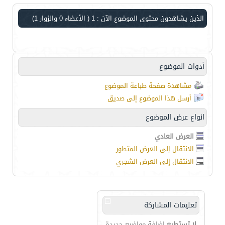
الذين يشاهدون محتوى الموضوع الآن : 1
( الأعضاء 0 والزوار 1)
أدوات الموضوع
مشاهدة صفحة طباعة الموضوع
أرسل هذا الموضوع إلى صديق
انواع عرض الموضوع
العرض العادي
الانتقال إلى العرض المتطور
الانتقال إلى العرض الشجري
تعليمات المشاركة
لا تستطيع
إضافة مواضيع جديدة