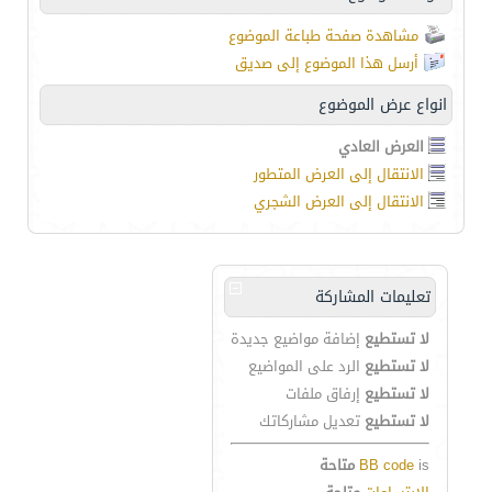
مشاهدة صفحة طباعة الموضوع
أرسل هذا الموضوع إلى صديق
انواع عرض الموضوع
العرض العادي
الانتقال إلى العرض المتطور
الانتقال إلى العرض الشجري
تعليمات المشاركة
لا تستطيع
إضافة مواضيع جديدة
لا تستطيع
الرد على المواضيع
لا تستطيع
إرفاق ملفات
لا تستطيع
تعديل مشاركاتك
is
BB code
متاحة