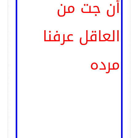
أن جت من
العاقل عرفنا
مرده