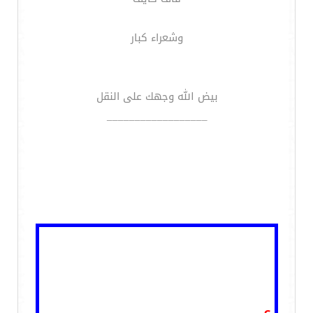
وشعراء كبار
بيض الله وجهك على النقل
__________________