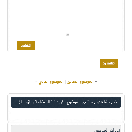
«
الموضوع السابق
|
الموضوع التالي
»
الذين يشاهدون محتوى الموضوع الآن : 1
( الأعضاء 0 والزوار 1)
أدوات الموضوع