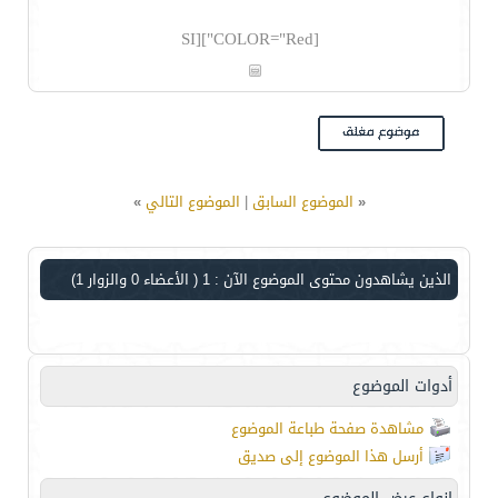
[COLOR="Red"][SI
«
الموضوع السابق
|
الموضوع التالي
»
الذين يشاهدون محتوى الموضوع الآن : 1
( الأعضاء 0 والزوار 1)
أدوات الموضوع
مشاهدة صفحة طباعة الموضوع
أرسل هذا الموضوع إلى صديق