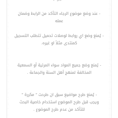
- عند وضع موضوع الرجاء التأكد من الرابط وضمان
عمله
- يُمنع وضع اي روابط لوصلات تحميل تتطلب التسجيل
كمنتدى مثلاً او غيره.
- يُمنع وضع جميع المواد سواء المرئية أو السمعية
المخالفة لمنهج أهل السنة والجماعة .
- يُمنع طرح مواضيع سبق ان طرحت " مكررة "
ويجب قبل طرح الموضوع استخدام خاصية البحث
للتأكد من عدم طرح الموضوع .