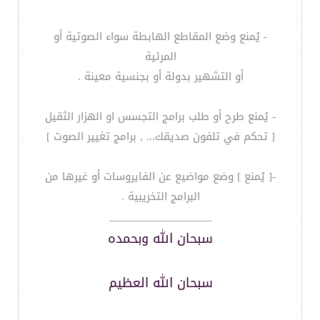
- يُمنع وضع المقاطع الهابطة سواء الصوتية أو
المرئية
أو التشهير بدولة أو بجنسية معينة .
- يُمنع طرح أو طلب برامج التجسس او الهزار الثقيل
[ تحكم في تلفون صديقك... , برامج تغيير الصوت ]
-[ يُمنع ] وضع مواضيع عن الفايروسات أو غيرها من
البرامج التخريبية .
__________________
سبحان الله وبحمده
سبحان الله العظيم